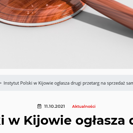
>
Instytut Polski w Kijowie ogłasza drugi przetarg na sprzedaż
11.10.2021
Aktualności
ki w Kijowie ogłasza 