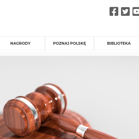
Fac
Tw
NAGRODY
POZNAJ POLSKĘ
BIBLIOTEKA