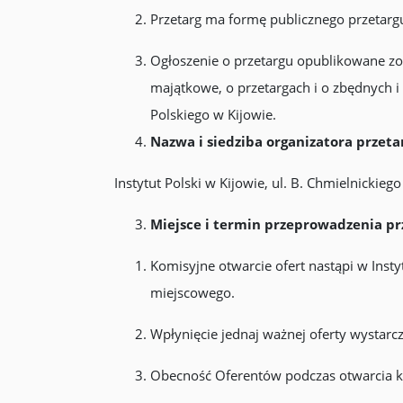
Przetarg ma formę publicznego przetar
Ogłoszenie o przetargu opublikowane zos
majątkowe, o przetargach i o zbędnych 
Polskiego w Kijowie.
Nazwa i siedziba organizatora przeta
Instytut Polski w Kijowie, ul. B. Chmielnickieg
Miejsce i termin przeprowadzenia pr
Komisyjne otwarcie ofert nastąpi w Insty
miejscowego.
Wpłynięcie jednaj ważnej oferty wystarcz
Obecność Oferentów podczas otwarcia k