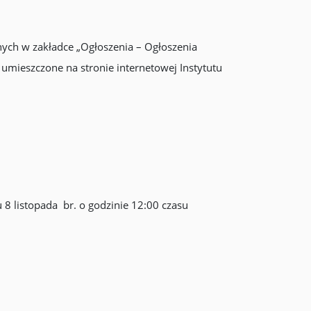
nych w zakładce „Ogłoszenia – Ogłoszenia
umieszczone na stronie internetowej Instytutu
u 8 listopada br. o godzinie 12:00 czasu