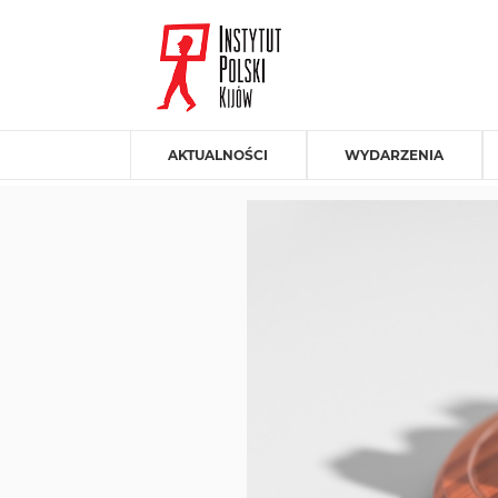
AKTUALNOŚCI
WYDARZENIA