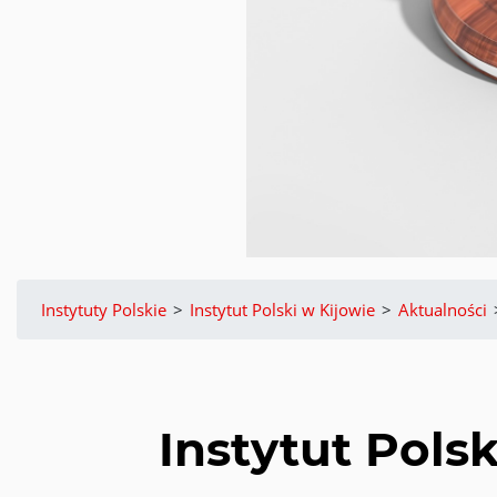
Instytuty Polskie
>
Instytut Polski w Kijowie
>
Aktualności
Instytut Pols