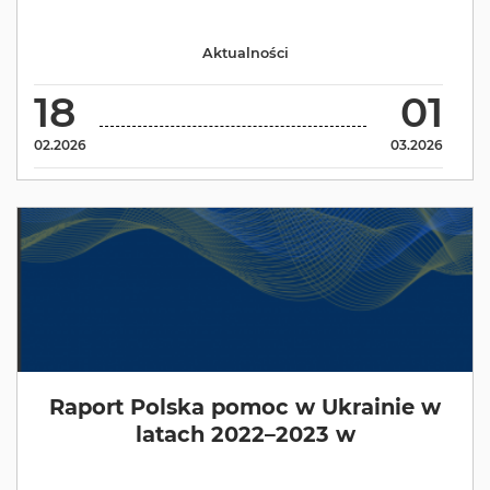
Aktualności
18
01
02.2026
03.2026
Raport Polska pomoc w Ukrainie w
latach 2022–2023 w