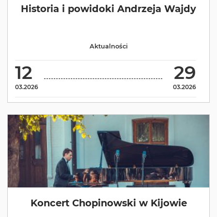
Historia i powidoki Andrzeja Wajdy
Aktualności
12
29
03.2026
03.2026
Koncert Chopinowski w Kijowie