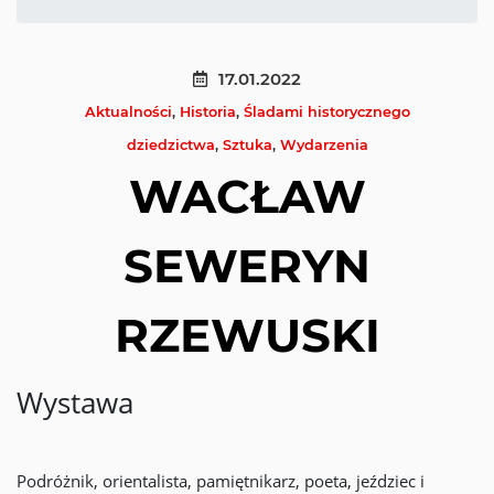
17.01.2022
Aktualności
,
Historia
,
Śladami historycznego
dziedzictwa
,
Sztuka
,
Wydarzenia
WACŁAW
SEWERYN
RZEWUSKI
Wystawa
Podróżnik, orientalista, pamiętnikarz, poeta, jeździec i