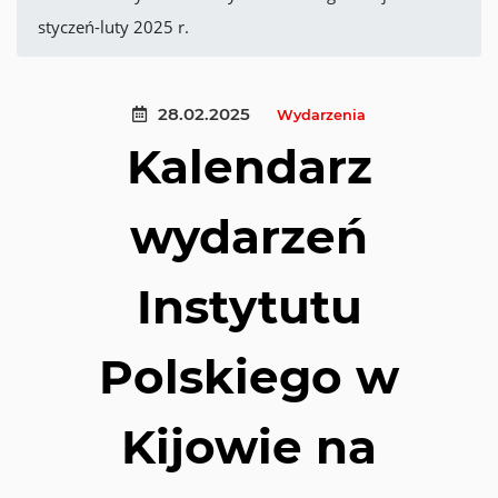
styczeń-luty 2025 r.
28.02.2025
Wydarzenia
Kalendarz
wydarzeń
Instytutu
Polskiego w
Kijowie na