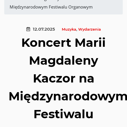
Międzynarodowym Festiwalu Organowym
12.07.2025
Muzyka
,
Wydarzenia
Koncert Marii
Magdaleny
Kaczor na
Międzynarodowy
Festiwalu