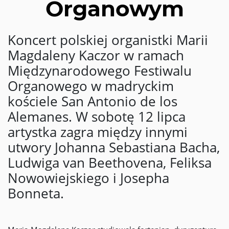
Organowym
Koncert polskiej organistki Marii
Magdaleny Kaczor w ramach
Międzynarodowego Festiwalu
Organowego w madryckim
kościele San Antonio de los
Alemanes. W sobotę 12 lipca
artystka zagra między innymi
utwory Johanna Sebastiana Bacha,
Ludwiga van Beethovena, Feliksa
Nowowiejskiego i Josepha
Bonneta.