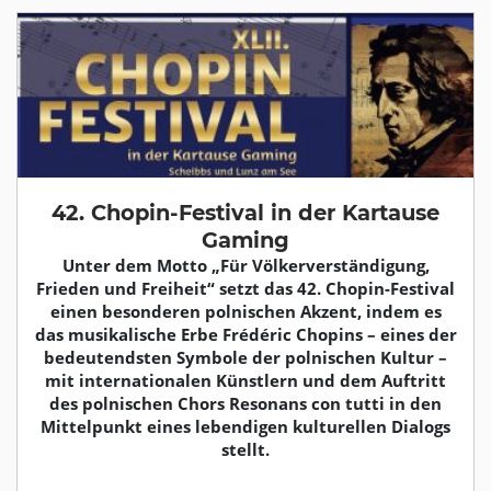
42. Chopin-Festival in der Kartause
Gaming
Unter dem Motto „Für Völkerverständigung,
Frieden und Freiheit“ setzt das 42. Chopin-Festival
einen besonderen polnischen Akzent, indem es
das musikalische Erbe Frédéric Chopins – eines der
bedeutendsten Symbole der polnischen Kultur –
mit internationalen Künstlern und dem Auftritt
des polnischen Chors Resonans con tutti in den
Mittelpunkt eines lebendigen kulturellen Dialogs
stellt.