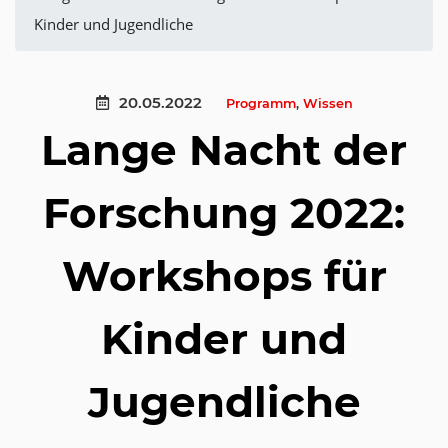
Kinder und Jugendliche
20.05.2022
Programm
,
Wissen
Lange Nacht der
Forschung 2022:
Workshops für
Kinder und
Jugendliche