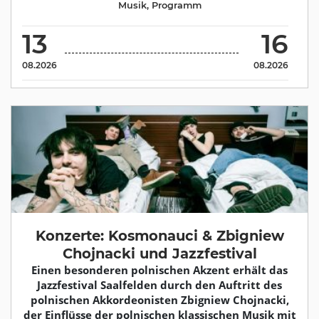
Musik
,
Programm
13
16
08.2026
08.2026
Konzerte: Kosmonauci & Zbigniew
Chojnacki und Jazzfestival
Einen besonderen polnischen Akzent erhält das
Jazzfestival Saalfelden durch den Auftritt des
polnischen Akkordeonisten Zbigniew Chojnacki,
der Einflüsse der polnischen klassischen Musik mit