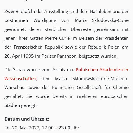
Zwei Bildtafeln der Ausstellung sind dem Nachleben und der
posthumen Würdigung von Maria Skłodowska-Curie
gewidmet, deren sterblichen Überreste gemeinsam mit
jenen ihres Gatten Pierre Curie im Beisein der Präsidenten
der Französischen Republik sowie der Republik Polen am
20. April 1995 im Pariser Pantheon beigesetzt wurden.
Die Schau wurde vom Archiv der
Polnischen Akademie der
Wissenschaften
, dem Maria- Skłodowska-Curie-Museum
Warschau sowie der Polnischen Gesellschaft für Chemie
gestaltet. Sie wurde bereits in mehreren europäischen
Städten gezeigt.
Datum un
d Uhrzeit:
Fr., 20. Mai 2022, 17.00 – 23.00 Uhr