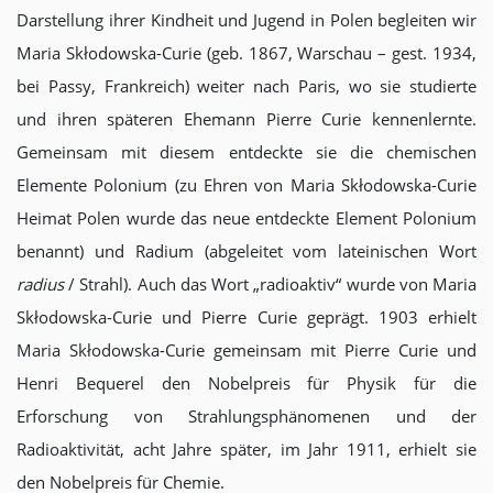
Darstellung ihrer Kindheit und Jugend in Polen begleiten wir
Maria Skłodowska-Curie (geb. 1867, Warschau – gest. 1934,
bei Passy, Frankreich) weiter nach Paris, wo sie studierte
und ihren späteren Ehemann Pierre Curie kennenlernte.
Gemeinsam mit diesem entdeckte sie die chemischen
Elemente Polonium (zu Ehren von Maria Skłodowska-Curie
Heimat Polen wurde das neue entdeckte Element Polonium
benannt) und Radium (abgeleitet vom lateinischen Wort
radius
/ Strahl). Auch das Wort „radioaktiv“ wurde von Maria
Skłodowska-Curie und Pierre Curie geprägt. 1903 erhielt
Maria Skłodowska-Curie gemeinsam mit Pierre Curie und
Henri Bequerel den Nobelpreis für Physik für die
Erforschung von Strahlungsphänomenen und der
Radioaktivität, acht Jahre später, im Jahr 1911, erhielt sie
den Nobelpreis für Chemie.