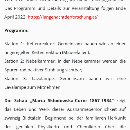
Das Programm und Details zur Veranstaltung folgen Ende
April 2022:
https://langenachtderforschung.at/
Programm:
Station 1: Kettenreaktor: Gemeinsam bauen wir an einer
ungeregelten Kettenreaktion (Mäusefallen);
Station 2: Nebelkammer: In der Nebelkammer werden die
Spuren radioaktiver Strahlung sichtbar;
Station 3: Lavalampe: Gemeinsam bauen wir eine
Lavalampe zum Mitnehmen
Die Schau „Maria Skłodowska-Curie 1867-1934“
zeigt
das Leben und Werk dieser Ausnahmepersönlichkeit auf
zwanzig Bildtafeln. Beginnend bei der familiären Herkunft
der genialen Physikerin und Chemikerin über die