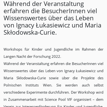
Während der Veranstaltung
erfahren die BesucherInnen viel
Wissenswertes über das Leben
von Ignacy Łukasiewicz und Maria
Skłodowska-Curie.
Workshops für Kinder und Jugendliche im Rahmen der
Langen Nacht der Forschung 2022.
Während der Veranstaltung erfahren die BesucherInnen viel
Wissenswertes über das Leben von Ignacy Łukasiewicz und
Maria Skłodowska-Curie sowie über die Projekte des
Polnischen Instituts Wien. Sie werden auch selbst
verschiedene Experimente durchführen. Der Workshop wird
in Zusammenarbeit mit Science Pool VIF organisiert – dem
Verein zur Interessenförderung für Kinder und Jugendliche.