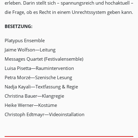
erleben. Darin stellt sich – spannungsreich und hochaktuell –
die Frage, ob es Recht in einem Unrechtssystem geben kann.
BESETZUNG:
Platypus Ensemble
Jaime Wolfson—Leitung
Messages Quartet (Festivalensemble)
Luisa Pisetta—Raumintervention
Petra Morzé—Szenische Lesung
Nadja Kayali—Textfassung & Regie
Christina Bauer—Klangregie
Heike Werner—Kostüme
Christoph Edtmayr—Videoinstallation