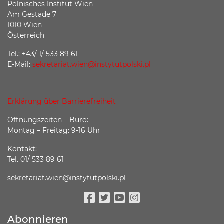
Polnisches Institut Wien
Am Gestade 7
1010 Wien
Österreich
Tel.: +43/ 1/ 533 89 61
E-Mail:
sekretariat.wien@instytutpolski.pl
Erklärung über Barrierefreiheit
Öffnungszeiten – Büro:
Montag – Freitag: 9-16 Uhr
Kontakt:
Tel. 01/ 533 89 61
sekretariat.wien@instytutpolski.pl
Facebook
Twitter
Youtube
Instagram
Abonnieren