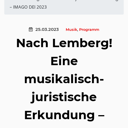
– IMAGO DEI 2023
25.03.2023
Musik
,
Programm
Nach Lemberg!
Eine
musikalisch-
juristische
Erkundung –