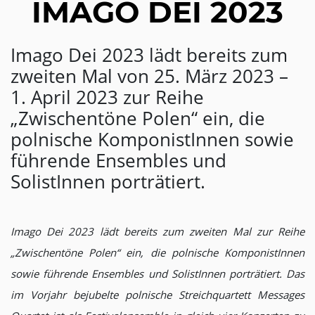
IMAGO DEI 2023
Imago Dei 2023 lädt bereits zum
zweiten Mal von 25. März 2023 –
1. April 2023 zur Reihe
„Zwischentöne Polen“ ein, die
polnische KomponistInnen sowie
führende Ensembles und
SolistInnen porträtiert.
Imago Dei 2023 lädt bereits zum zweiten Mal zur Reihe
„Zwischentöne Polen“ ein, die polnische KomponistInnen
sowie führende Ensembles und SolistInnen porträtiert. Das
im Vorjahr bejubelte polnische Streichquartett Messages