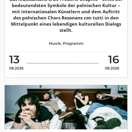
bedeutendsten Symbole der polnischen Kultur –
mit internationalen Künstlern und dem Auftritt
des polnischen Chors Resonans con tutti in den
Mittelpunkt eines lebendigen kulturellen Dialogs
stellt.
Musik
,
Programm
13
16
08.2026
08.2026