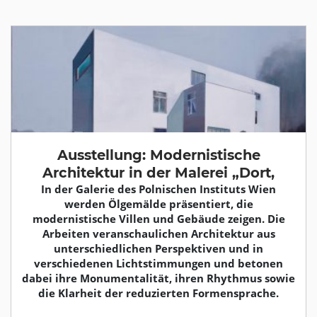
Ausstellung: Modernistische
Architektur in der Malerei „Dort,
In der Galerie des Polnischen Instituts Wien
werden Ölgemälde präsentiert, die
modernistische Villen und Gebäude zeigen. Die
Arbeiten veranschaulichen Architektur aus
unterschiedlichen Perspektiven und in
verschiedenen Lichtstimmungen und betonen
dabei ihre Monumentalität, ihren Rhythmus sowie
die Klarheit der reduzierten Formensprache.