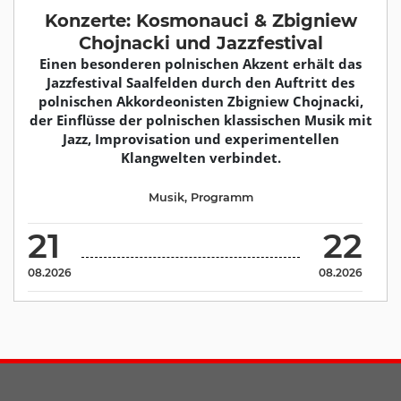
Konzerte: Kosmonauci & Zbigniew
Chojnacki und Jazzfestival
Einen besonderen polnischen Akzent erhält das
Jazzfestival Saalfelden durch den Auftritt des
polnischen Akkordeonisten Zbigniew Chojnacki,
der Einflüsse der polnischen klassischen Musik mit
Jazz, Improvisation und experimentellen
Klangwelten verbindet.
Musik
,
Programm
21
22
08.2026
08.2026