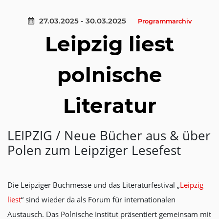
27.03.2025 - 30.03.2025
Programmarchiv
Leipzig liest
polnische
Literatur
LEIPZIG / Neue Bücher aus & über
Polen zum Leipziger Lesefest
Die Leipziger Buchmesse und das Literaturfestival „
Leipzig
liest
“ sind wieder da als Forum für internationalen
Austausch. Das Polnische Institut präsentiert gemeinsam mit