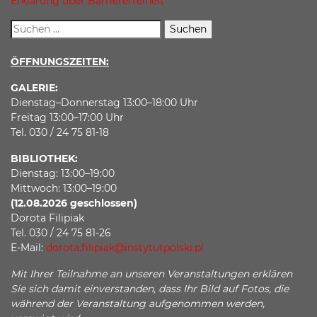
Erklärung über Barrierefreiheit
ÖFFNUNGSZEITEN:
GALERIE:
Dienstag–Donnerstag 13:00–18:00 Uhr
Freitag 13:00–17:00 Uhr
Tel. 030 / 24 75 81-18
BIBLIOTHEK:
Dienstag: 13:00–19:00
Mittwoch: 13:00–19:00
(12.08.2026 geschlossen)
Dorota Filipiak
Tel. 030 / 24 75 81-26
E-Mail:
dorota.filipiak@instytutpolski.pl
Mit Ihrer Teilnahme an unseren Veranstaltungen erklären
Sie sich damit einverstanden, dass Ihr Bild auf Fotos, die
während der Veranstaltung aufgenommen werden,