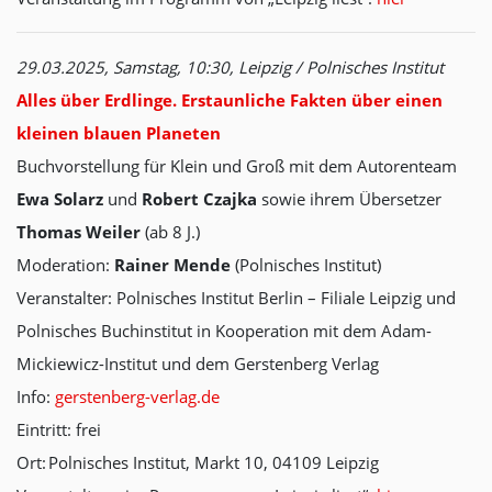
29.03.2025, Samstag, 10:30, Leipzig / Polnisches Institut
Alles über Erdlinge. Erstaunliche Fakten über einen
kleinen blauen Planeten
Buchvorstellung für Klein und Groß mit dem Autorenteam
Ewa Solarz
und
Robert Czajka
sowie ihrem Übersetzer
Thomas Weiler
(ab 8 J.)
Moderation:
Rainer Mende
(Polnisches Institut)
Veranstalter: Polnisches Institut Berlin – Filiale Leipzig und
Polnisches Buchinstitut in Kooperation mit dem Adam-
Mickiewicz-Institut und dem Gerstenberg Verlag
Info:
gerstenberg-verlag.de
Eintritt: frei
Ort: Polnisches Institut, Markt 10, 04109 Leipzig