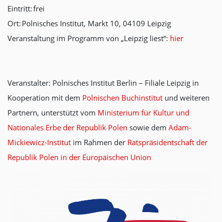
Eintritt: frei
Ort: Polnisches Institut, Markt 10, 04109 Leipzig
Veranstaltung im Programm von „Leipzig liest“:
hier
Veranstalter: Polnisches Institut Berlin – Filiale Leipzig in
Kooperation mit dem
Polnischen Buchinstitut
und weiteren
Partnern, unterstützt vom
Ministerium für Kultur und
Nationales Erbe der Republik Polen
sowie dem
Adam-
Mickiewicz-Institut
im Rahmen der
Ratspräsidentschaft der
Republik Polen in der Europäischen Union