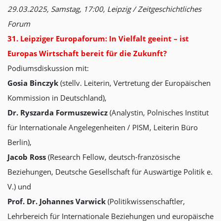
29.03.2025, Samstag, 17:00, Leipzig / Zeitgeschichtliches
Forum
31. Leipziger Europaforum:
In Vielfalt geeint – ist
Europas Wirtschaft bereit für die Zukunft?
Podiumsdiskussion mit:
Gosia Binczyk
(stellv. Leiterin, Vertretung der Europäischen
Kommission in Deutschland),
Dr. Ryszarda Formuszewicz
(Analystin, Polnisches Institut
für Internationale Angelegenheiten / PISM, Leiterin Büro
Berlin),
Jacob Ross
(Research Fellow, deutsch-französische
Beziehungen, Deutsche Gesellschaft für Auswärtige Politik e.
V.) und
Prof. Dr. Johannes Varwick
(Politikwissenschaftler,
Lehrbereich für Internationale Beziehungen und europäische