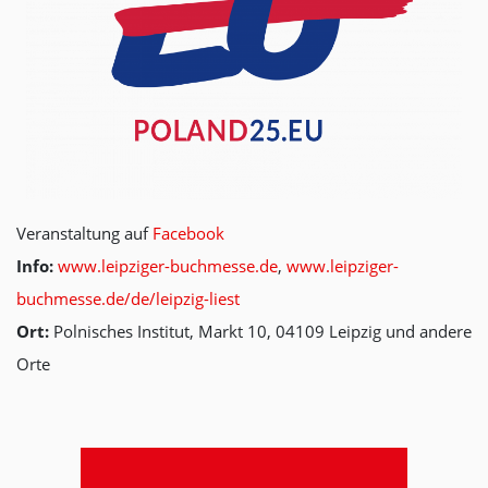
Veranstaltung auf
Facebook
Info:
www.leipziger-buchmesse.de
,
www.leipziger-
buchmesse.de/de/leipzig-liest
Ort:
Polnisches Institut, Markt 10, 04109 Leipzig und andere
Orte