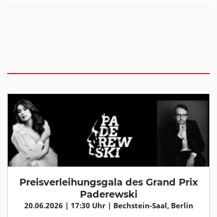
Preisverleihungsgala des Grand Prix
Paderewski
20.06.2026 | 17:30 Uhr | Bechstein-Saal, Berlin