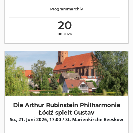
Programmarchiv
20
06.2026
Die Arthur Rubinstein Philharmonie
Łódź spielt Gustav
So., 21. Juni 2026, 17:00 / St. Marienkirche Beeskow