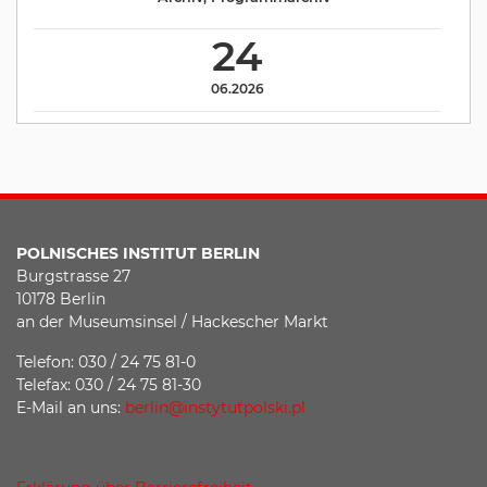
24
06.2026
POLNISCHES INSTITUT BERLIN
Burgstrasse 27
10178 Berlin
an der Museumsinsel / Hackescher Markt
Telefon: 030 / 24 75 81-0
Telefax: 030 / 24 75 81-30
E-Mail an uns:
berlin@instytutpolski.pl