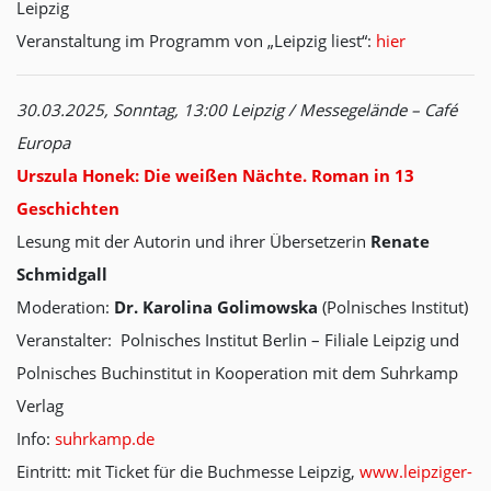
Leipzig
Veranstaltung im Programm von „Leipzig liest“:
hier
30.03.2025, Sonntag, 13:00 Leipzig / Messegelände – Café
Europa
Urszula Honek: Die weißen Nächte. Roman in 13
Geschichten
Lesung mit der Autorin und ihrer Übersetzerin
Renate
Schmidgall
Moderation:
Dr. Karolina Golimowska
(Polnisches Institut)
Veranstalter: Polnisches Institut Berlin – Filiale Leipzig und
Polnisches Buchinstitut in Kooperation mit dem Suhrkamp
Verlag
Info:
suhrkamp.de
Eintritt: mit Ticket für die Buchmesse Leipzig,
www.leipziger-