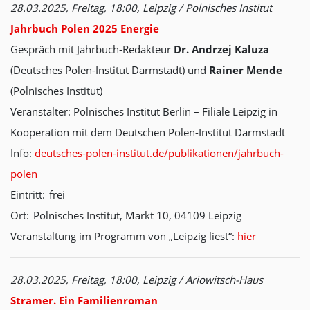
28.03.2025, Freitag, 18:00, Leipzig / Polnisches Institut
Jahrbuch Polen 2025 Energie
Gespräch mit Jahrbuch-Redakteur
Dr. Andrzej Kaluza
(Deutsches Polen-Institut Darmstadt) und
Rainer Mende
(Polnisches Institut)
Veranstalter: Polnisches Institut Berlin – Filiale Leipzig in
Kooperation mit dem Deutschen Polen-Institut Darmstadt
Info:
deutsches-polen-institut.de/publikationen/jahrbuch-
polen
Eintritt: frei
Ort: Polnisches Institut, Markt 10, 04109 Leipzig
Veranstaltung im Programm von „Leipzig liest“:
hier
28.03.2025, Freitag, 18:00, Leipzig / Ariowitsch-Haus
Stramer. Ein Familienroman