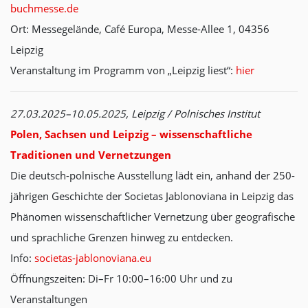
buchmesse.de
Ort: Messegelände, Café Europa, Messe-Allee 1, 04356
Leipzig
Veranstaltung im Programm von „Leipzig liest“:
hier
27.03.2025–10.05.2025, Leipzig / Polnisches Institut
Polen, Sachsen und Leipzig – wissenschaftliche
Traditionen und Vernetzungen
Die deutsch-polnische Ausstellung lädt ein, anhand der 250-
jährigen Geschichte der Societas Jablonoviana in Leipzig das
Phänomen wissenschaftlicher Vernetzung über geografische
und sprachliche Grenzen hinweg zu entdecken.
Info:
societas-jablonoviana.eu
Öffnungszeiten: Di–Fr 10:00–16:00 Uhr und zu
Veranstaltungen