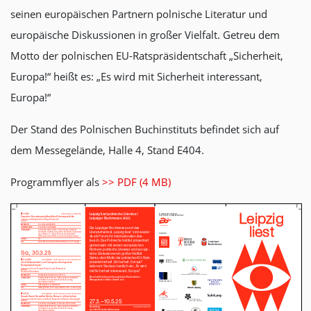
seinen europäischen Partnern polnische Literatur und
europäische Diskussionen in großer Vielfalt. Getreu dem
Motto der polnischen EU-Ratspräsidentschaft „Sicherheit,
Europa!“ heißt es: „Es wird mit Sicherheit interessant,
Europa!“
Der Stand des Polnischen Buchinstituts befindet sich auf
dem Messegelände, Halle 4, Stand E404.
Programmflyer als
>> PDF (4 MB)