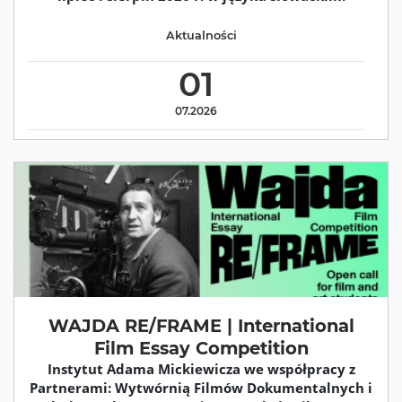
Aktualności
01
07.2026
WAJDA RE/FRAME | International
Film Essay Competition
Instytut Adama Mickiewicza we współpracy z
Partnerami: Wytwórnią Filmów Dokumentalnych i