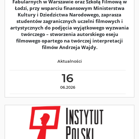
Fabularnych w Warszawie oraz Szkołą Filmową w
Łodzi, przy wsparciu finansowym Ministerstwa
Kultury i Dziedzictwa Narodowego, zaprasza
studentów zagranicznych uczelni filmowych i
artystycznych do podjęcia wyjątkowego wyzwania
twórczego – stworzenia autorskiego eseju
filmowego opartego na twórczej interpretacji
filmów Andrzeja Wajdy.
Aktualności
16
06.2026