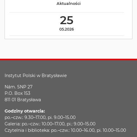
Aktualności
25
05.2026
Instytut Polski w Bratysławie
Nám. SNP 27
P.O. Box 153
811 01 Bratysława
Godziny otwarcia:
po.–czw.: 9.30–17.00, pi. 9.00–15.00
Galeria: po.–czw.: 10.00–17.00, pi.: 9.00–15.00
Czytelnia i biblioteka: po.–czw.: 10.00–16.00, pi. 10.00–15.00