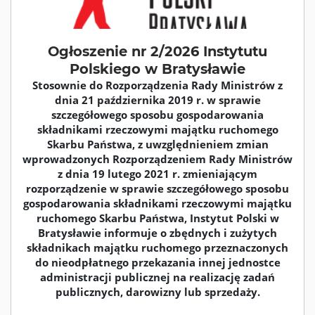
Ogłoszenie nr 2/2026 Instytutu
Polskiego w Bratysławie
Stosownie do Rozporządzenia Rady Ministrów z
dnia 21 października 2019 r. w sprawie
szczegółowego sposobu gospodarowania
składnikami rzeczowymi majątku ruchomego
Skarbu Państwa, z uwzględnieniem zmian
wprowadzonych Rozporządzeniem Rady Ministrów
z dnia 19 lutego 2021 r. zmieniającym
rozporządzenie w sprawie szczegółowego sposobu
gospodarowania składnikami rzeczowymi majątku
ruchomego Skarbu Państwa, Instytut Polski w
Bratysławie informuje o zbędnych i zużytych
składnikach majątku ruchomego przeznaczonych
do nieodpłatnego przekazania innej jednostce
administracji publicznej na realizację zadań
publicznych, darowizny lub sprzedaży.