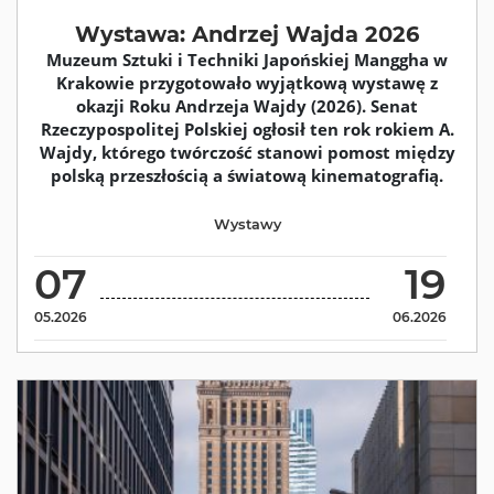
Wystawa: Andrzej Wajda 2026
Muzeum Sztuki i Techniki Japońskiej Manggha w
Krakowie przygotowało wyjątkową wystawę z
okazji Roku Andrzeja Wajdy (2026). Senat
Rzeczypospolitej Polskiej ogłosił ten rok rokiem A.
Wajdy, którego twórczość stanowi pomost między
polską przeszłością a światową kinematografią.
Wystawy
07
19
05.2026
06.2026