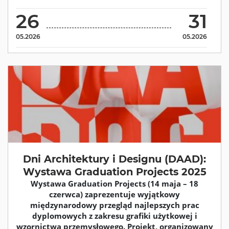
26
31
05.2026
05.2026
Dni Architektury i Designu (DAAD):
Wystawa Graduation Projects 2025
Wystawa Graduation Projects (14 maja – 18
czerwca) zaprezentuje wyjątkowy
międzynarodowy przegląd najlepszych prac
dyplomowych z zakresu grafiki użytkowej i
wzornictwa przemysłowego. Projekt, organizowany