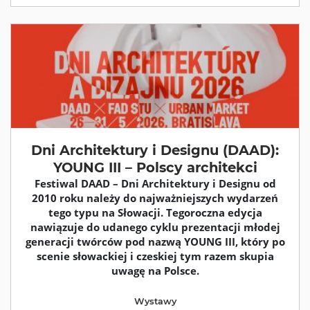
Dni Architektury i Designu (DAAD):
YOUNG III – Polscy architekci
Festiwal DAAD – Dni Architektury i Designu od
2010 roku należy do najważniejszych wydarzeń
tego typu na Słowacji. Tegoroczna edycja
nawiązuje do udanego cyklu prezentacji młodej
generacji twórców pod nazwą YOUNG III, który po
scenie słowackiej i czeskiej tym razem skupia
uwagę na Polsce.
Wystawy