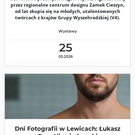
przez regionalne centrum designu Zamek Cieszyn,
od lat skupia się na młodych, utalentowanych
twórcach z krajów Grupy Wyszehradzkiej (V4).
Wystawy
25
05.2026
Dni Fotografii w Lewicach: Łukasz