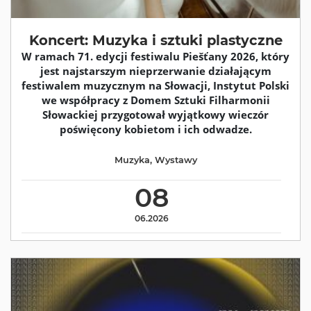
Koncert: Muzyka i sztuki plastyczne
W ramach 71. edycji festiwalu Piešťany 2026, który
jest najstarszym nieprzerwanie działającym
festiwalem muzycznym na Słowacji, Instytut Polski
we współpracy z Domem Sztuki Filharmonii
Słowackiej przygotował wyjątkowy wieczór
poświęcony kobietom i ich odwadze.
Muzyka
,
Wystawy
08
06.2026