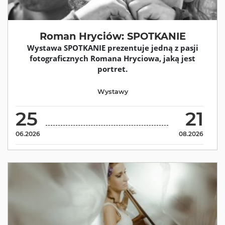
Roman Hryciów: SPOTKANIE
Wystawa SPOTKANIE prezentuje jedną z pasji
fotograficznych Romana Hryciowa, jaką jest
portret.
Wystawy
25
21
06.2026
08.2026