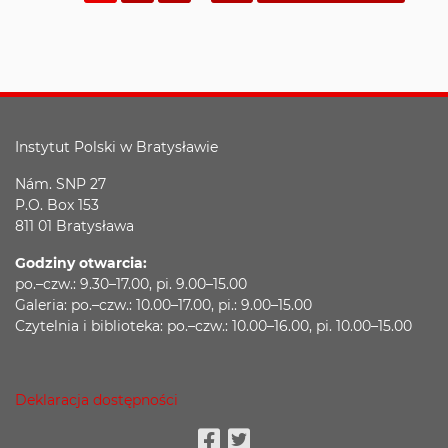
Instytut Polski w Bratysławie
Nám. SNP 27
P.O. Box 153
811 01 Bratysława
Godziny otwarcia:
po.–czw.: 9.30–17.00, pi. 9.00–15.00
Galeria: po.–czw.: 10.00–17.00, pi.: 9.00–15.00
Czytelnia i biblioteka: po.–czw.: 10.00–16.00, pi. 10.00–15.00
Deklaracja dostępności