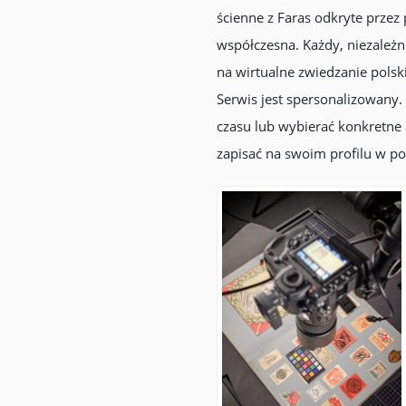
ścienne z Faras odkryte przez
współczesna. Każdy, niezależn
na wirtualne zwiedzanie pol
Serwis jest spersonalizowany.
czasu lub wybierać konkretne 
zapisać na swoim profilu w po