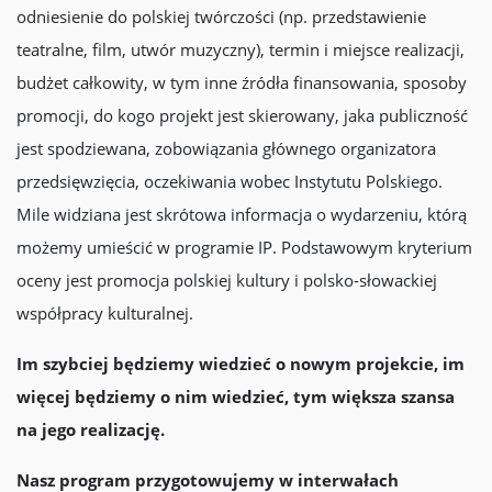
odniesienie do polskiej twórczości (np. przedstawienie
teatralne, film, utwór muzyczny), termin i miejsce realizacji,
budżet całkowity, w tym inne źródła finansowania, sposoby
promocji, do kogo projekt jest skierowany, jaka publiczność
jest spodziewana, zobowiązania głównego organizatora
przedsięwzięcia, oczekiwania wobec Instytutu Polskiego.
Mile widziana jest skrótowa informacja o wydarzeniu, którą
możemy umieścić w programie IP. Podstawowym kryterium
oceny jest promocja polskiej kultury i polsko-słowackiej
współpracy kulturalnej.
Im szybciej będziemy wiedzieć o nowym projekcie, im
więcej będziemy o nim wiedzieć, tym większa szansa
na jego realizację.
Nasz program przygotowujemy w interwałach