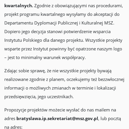
kwartalnych.
Zgodnie z obowiązującymi nas procedurami,
projekt programu kwartalnego wysyłamy do akceptacji do
Departamentu Dyplomacji Publicznej i Kulturalnej MSZ.
Dopiero jego decyzja stanowi potwierdzenie wsparcia
Instytutu Polskiego dla danego projektu. Wszystkie projekty
wsparte przez Instytut powinny być opatrzone naszym logo
– jest to minimalny warunek współpracy.
Zdając sobie sprawę, że nie wszystkie projekty bywają
realizowane zgodnie z planem, oczekujemy też bezzwłocznej
informacji o możliwych zmianach w terminie i lokalizacji
przedsięwzięcia, jego uczestnikach.
Propozycje projektów możecie wysłać do nas mailem na
adres
bratyslawa.ip.sekretariat@msz.gov.pl
, lub pocztą
na adres: