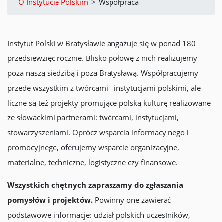
O Instytucie Polskim
>
Współpraca
Instytut Polski w Bratysławie angażuje się w ponad 180
przedsięwzięć rocznie. Blisko połowę z nich realizujemy
poza naszą siedzibą i poza Bratysławą. Współpracujemy
przede wszystkim z twórcami i instytucjami polskimi, ale
liczne są też projekty promujące polską kulturę realizowane
ze słowackimi partnerami: twórcami, instytucjami,
stowarzyszeniami. Oprócz wsparcia informacyjnego i
promocyjnego, oferujemy wsparcie organizacyjne,
materialne, techniczne, logistyczne czy finansowe.
Wszystkich chętnych zapraszamy do zgłaszania
pomysłów i projektów.
Powinny one zawierać
podstawowe informacje: udział polskich uczestników,