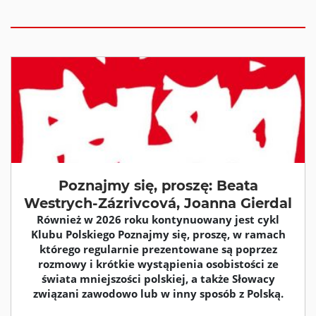
Poznajmy się, proszę: Beata
Westrych-Zázrivcová, Joanna Gierdal
Również w 2026 roku kontynuowany jest cykl
Klubu Polskiego Poznajmy się, proszę, w ramach
którego regularnie prezentowane są poprzez
rozmowy i krótkie wystąpienia osobistości ze
świata mniejszości polskiej, a także Słowacy
związani zawodowo lub w inny sposób z Polską.