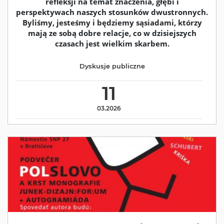
refleksji na temat znaczenia, głębi i
perspektywach naszych stosunków dwustronnych.
Byliśmy, jesteśmy i będziemy sąsiadami, którzy
mają ze sobą dobre relacje, co w dzisiejszych
czasach jest wielkim skarbem.
Dyskusje publiczne
11
03.2026