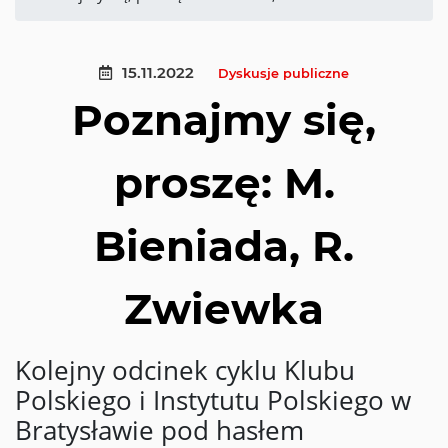
15.11.2022
Dyskusje publiczne
Poznajmy się,
proszę: M.
Bieniada, R.
Zwiewka
Kolejny odcinek cyklu Klubu
Polskiego i Instytutu Polskiego w
Bratysławie pod hasłem