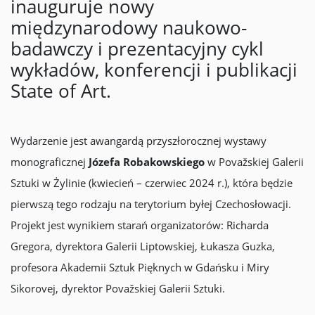
inauguruje nowy
międzynarodowy naukowo-
badawczy i prezentacyjny cykl
wykładów, konferencji i publikacji
State of Art.
Wydarzenie jest awangardą przyszłorocznej wystawy
monograficznej
Józefa Robakowskiego
w Považskiej Galerii
Sztuki w Żylinie (kwiecień – czerwiec 2024 r.), która będzie
pierwszą tego rodzaju na terytorium byłej Czechosłowacji.
Projekt jest wynikiem starań organizatorów: Richarda
Gregora, dyrektora Galerii Liptowskiej, Łukasza Guzka,
profesora Akademii Sztuk Pięknych w Gdańsku i Miry
Sikorovej, dyrektor Považskiej Galerii Sztuki.