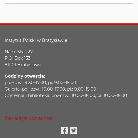
Instytut Polski w Bratysławie
Nám. SNP 27
P.O. Box 153
811 01 Bratysława
Godziny otwarcia:
po.–czw.: 9.30–17.00, pi. 9.00–15.00
Galeria: po.–czw.: 10.00–17.00, pi.: 9.00–15.00
Czytelnia i biblioteka: po.–czw.: 10.00–16.00, pi. 10.00–15.00
Deklaracja dostępności