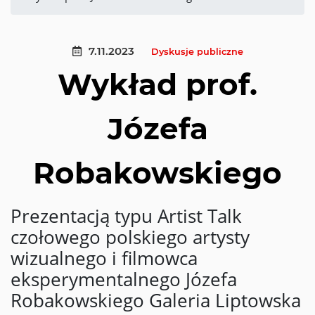
7.11.2023
Dyskusje publiczne
Wykład prof.
Józefa
Robakowskiego
Prezentacją typu Artist Talk
czołowego polskiego artysty
wizualnego i filmowca
eksperymentalnego Józefa
Robakowskiego Galeria Liptowska