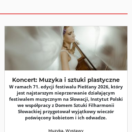
Koncert: Muzyka i sztuki plastyczne
W ramach 71. edycji festiwalu Piešťany 2026, który
jest najstarszym nieprzerwanie działającym
festiwalem muzycznym na Słowacji, Instytut Polski
we współpracy z Domem Sztuki Filharmonii
Słowackiej przygotował wyjątkowy wieczór
poświęcony kobietom i ich odwadze.
Muzyka
,
Wystawy