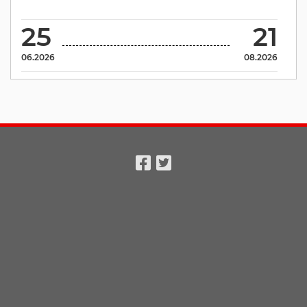
25
21
06.2026
08.2026
Facebook
Twitter