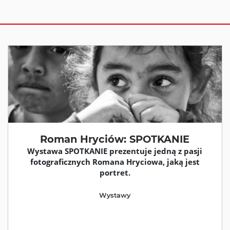
Roman Hryciów: SPOTKANIE
Wystawa SPOTKANIE prezentuje jedną z pasji
fotograficznych Romana Hryciowa, jaką jest
portret.
Wystawy