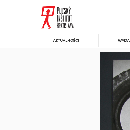
AKTUALNOŚCI
WYDA