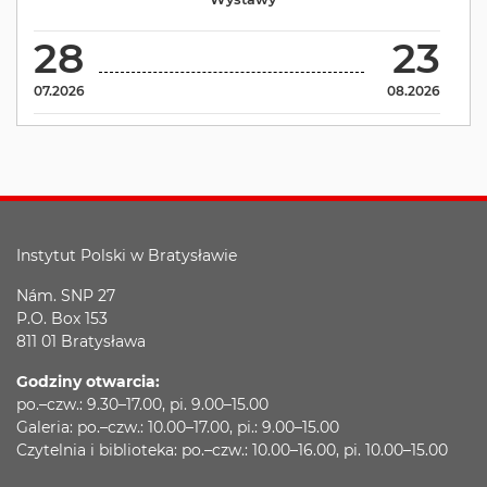
28
23
07.2026
08.2026
Instytut Polski w Bratysławie
Nám. SNP 27
P.O. Box 153
811 01 Bratysława
Godziny otwarcia:
po.–czw.: 9.30–17.00, pi. 9.00–15.00
Galeria: po.–czw.: 10.00–17.00, pi.: 9.00–15.00
Czytelnia i biblioteka: po.–czw.: 10.00–16.00, pi. 10.00–15.00