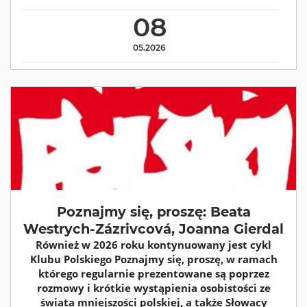
08
05.2026
Poznajmy się, proszę: Beata
Westrych-Zázrivcová, Joanna Gierdal
Również w 2026 roku kontynuowany jest cykl
Klubu Polskiego Poznajmy się, proszę, w ramach
którego regularnie prezentowane są poprzez
rozmowy i krótkie wystąpienia osobistości ze
świata mniejszości polskiej, a także Słowacy