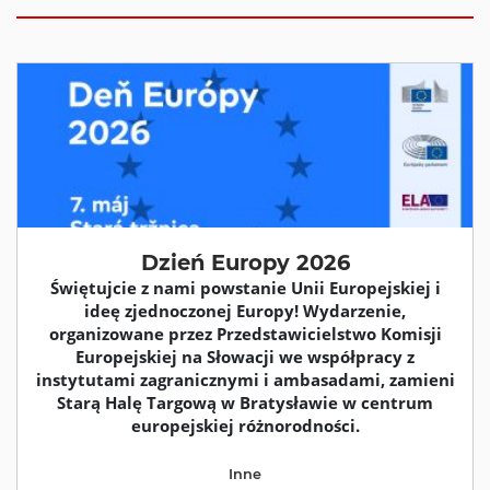
Dzień Europy 2026
Świętujcie z nami powstanie Unii Europejskiej i
ideę zjednoczonej Europy! Wydarzenie,
organizowane przez Przedstawicielstwo Komisji
Europejskiej na Słowacji we współpracy z
instytutami zagranicznymi i ambasadami, zamieni
Starą Halę Targową w Bratysławie w centrum
europejskiej różnorodności.
Inne