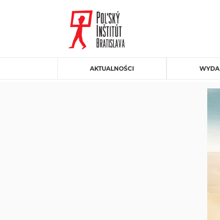
AKTUALNOŚCI
WYDA