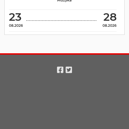
Muzyka
23
28
08.2026
08.2026
Facebook
Twitter