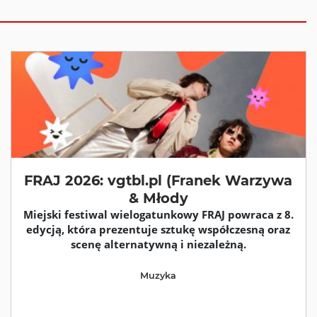
FRAJ 2026: vgtbl.pl (Franek Warzywa
& Młody
Miejski festiwal wielogatunkowy FRAJ powraca z 8.
edycją, która prezentuje sztukę współczesną oraz
scenę alternatywną i niezależną.
Muzyka