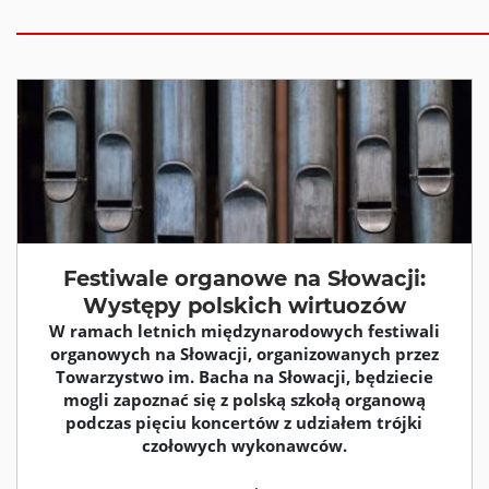
Festiwale organowe na Słowacji:
Występy polskich wirtuozów
W ramach letnich międzynarodowych festiwali
organowych na Słowacji, organizowanych przez
Towarzystwo im. Bacha na Słowacji, będziecie
mogli zapoznać się z polską szkołą organową
podczas pięciu koncertów z udziałem trójki
czołowych wykonawców.