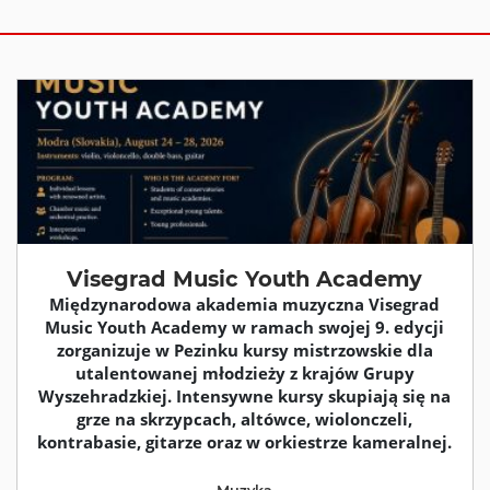
Visegrad Music Youth Academy
Międzynarodowa akademia muzyczna Visegrad
Music Youth Academy w ramach swojej 9. edycji
zorganizuje w Pezinku kursy mistrzowskie dla
utalentowanej młodzieży z krajów Grupy
Wyszehradzkiej. Intensywne kursy skupiają się na
grze na skrzypcach, altówce, wiolonczeli,
kontrabasie, gitarze oraz w orkiestrze kameralnej.