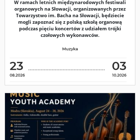
W ramach letnich międzynarodowych festiwali
organowych na Słowacji, organizowanych przez
Towarzystwo im. Bacha na Słowacji, będziecie
mogli zapoznać się z polską szkołą organową
podczas pięciu koncertów z udziałem trójki
czołowych wykonawców.
Muzyka
23
03
08.2026
10.2026