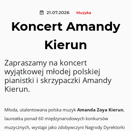
21.07.2026
Muzyka
Koncert Amandy
Kierun
Zapraszamy na koncert
wyjątkowej młodej polskiej
pianistki i skrzypaczki Amandy
Kierun.
Młoda, utalentowana polska muzyk
Amanda Zoya Kierun
,
laureatka ponad 60 międzynarodowych konkursów
muzycznych, wystąpi jako zdobywczyni Nagrody Dyrektorki