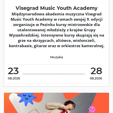
Visegrad Music Youth Academy
Międzynarodowa akademia muzyczna Visegrad
Music Youth Academy w ramach swojej 9. edycji
zorganizuje w Pezinku kursy mistrzowskie dla
utalentowanej młodzieży z krajów Grupy
Wyszehradzkiej. Intensywne kursy skupiają się na
grze na skrzypcach, altówce, wiolonczeli,
kontrabasie, gitarze oraz w orkiestrze kameralnej.
Muzyka
23
28
08.2026
08.2026