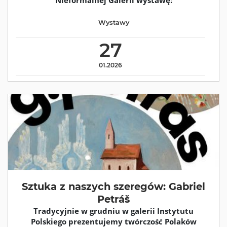
Wystawy
27
01.2026
Sztuka z naszych szeregów: Gabriel
Petráš
Tradycyjnie w grudniu w galerii Instytutu
Polskiego prezentujemy twórczość Polaków