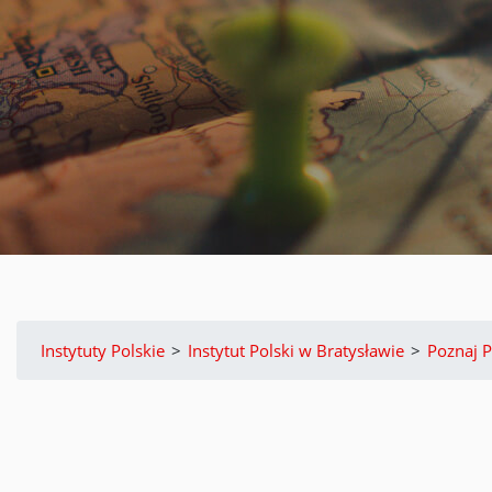
Instytuty Polskie
>
Instytut Polski w Bratysławie
>
Poznaj P