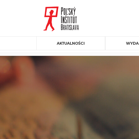
AKTUALNOŚCI
WYDA