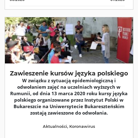
Zawieszenie kursów języka polskiego
W związku z sytuacją epidemiologiczną i
odwołaniem zajęć na uczelniach wyższych w
Rumunii, od dnia 13 marca 2020 roku kursy języka
polskiego organizowane przez Instytut Polski w
Bukareszcie na Uniwersytecie Bukareszteńskim
zostają zawieszone do odwołania.
Aktualności
,
Koronawirus