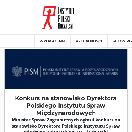
WYDARZENIA
AKTUALNOŚCI
SEZON PL
Konkurs na stanowisko Dyrektora
Polskiego Instytutu Spraw
Międzynarodowych
Minister Spraw Zagranicznych ogłosił konkurs na
stanowisko Dyrektora Polskiego Instytutu Spraw