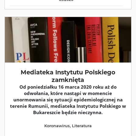
Mediateka Instytutu Polskiego
zamknięta
Od poniedziałku 16 marca 2020 roku aż do
odwołania, które nastąpi w momencie
unormowania się sytuacji epidemiologicznej na
terenie Rumunii, mediateka Instytutu Polskiego w
Bukareszcie będzie nieczynna.
Koronawirus
,
Literatura