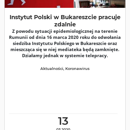
Instytut Polski w Bukareszcie pracuje
zdalnie
Z powodu sytuacji epidemiologicznej na terenie
Rumunii od dnia 16 marca 2020 roku do odwołania
siedziba Instytutu Polskiego w Bukareszcie oraz
mieszcząca się w niej mediateka będą zamknięte.
Działamy jednak w systemie telepracy.
Aktualności
,
Koronawirus
13
03.2020