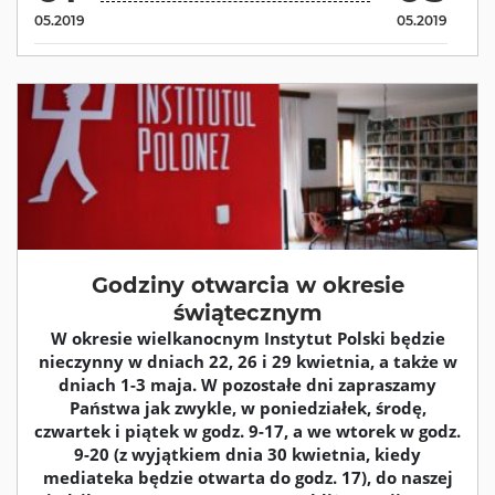
05.2019
05.2019
Godziny otwarcia w okresie
świątecznym
W okresie wielkanocnym Instytut Polski będzie
nieczynny w dniach 22, 26 i 29 kwietnia, a także w
dniach 1-3 maja. W pozostałe dni zapraszamy
Państwa jak zwykle, w poniedziałek, środę,
czwartek i piątek w godz. 9-17, a we wtorek w godz.
9-20 (z wyjątkiem dnia 30 kwietnia, kiedy
mediateka będzie otwarta do godz. 17), do naszej