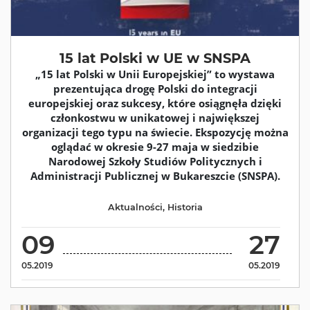
15 lat Polski w UE w SNSPA
„15 lat Polski w Unii Europejskiej” to wystawa
prezentująca drogę Polski do integracji
europejskiej oraz sukcesy, które osiągnęła dzięki
członkostwu w unikatowej i największej
organizacji tego typu na świecie. Ekspozycję można
oglądać w okresie 9-27 maja w siedzibie
Narodowej Szkoły Studiów Politycznych i
Administracji Publicznej w Bukareszcie (SNSPA).
Aktualności
,
Historia
09
27
05.2019
05.2019