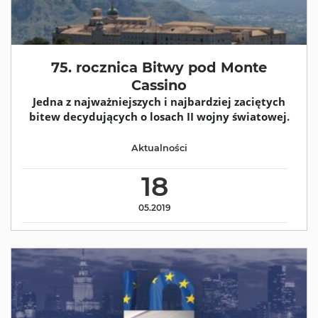
75. rocznica Bitwy pod Monte
Cassino
Jedna z najważniejszych i najbardziej zaciętych
bitew decydujących o losach II wojny światowej.
Aktualności
18
05.2019