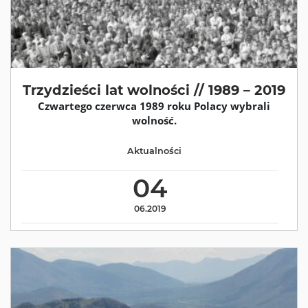
Trzydzieści lat wolności // 1989 – 2019
Czwartego czerwca 1989 roku Polacy wybrali
wolność.
Aktualności
04
06.2019