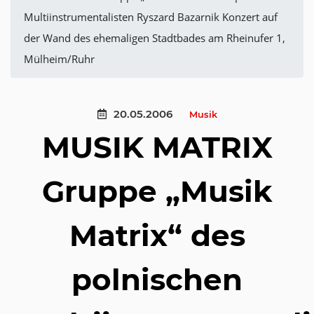
Multiinstrumentalisten Ryszard Bazarnik Konzert auf
der Wand des ehemaligen Stadtbades am Rheinufer 1,
Mülheim/Ruhr
20.05.2006
Musik
MUSIK MATRIX
Gruppe „Musik
Matrix“ des
polnischen