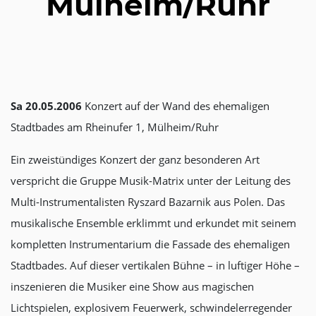
Mülheim/Ruhr
Sa 20.05.2006
Konzert auf der Wand des ehemaligen
Stadtbades am Rheinufer 1, Mülheim/Ruhr
Ein zweistündiges Konzert der ganz besonderen Art
verspricht die Gruppe Musik-Matrix unter der Leitung des
Multi-Instrumentalisten Ryszard Bazarnik aus Polen. Das
musikalische Ensemble erklimmt und erkundet mit seinem
kompletten Instrumentarium die Fassade des ehemaligen
Stadtbades. Auf dieser vertikalen Bühne – in luftiger Höhe –
inszenieren die Musiker eine Show aus magischen
Lichtspielen, explosivem Feuerwerk, schwindelerregender