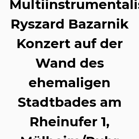
Multiinstrumentali
Ryszard Bazarnik
Konzert auf der
Wand des
ehemaligen
Stadtbades am
Rheinufer 1,