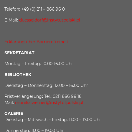
Telefon: +49 (0) 211 – 866 96 0
E-Mail:
duesseldorf@instytutpolski.pl
Erklärung über Barrierefreiheit
SEKRETARIAT
Montag – Freitag: 10.00-16.00 Uhr
BIBLIOTHEK
Dienstag – Donnerstag: 12.00 – 16.00 Uhr
Fristverlängerung
:
Tel.: 0211 866 96 18
Mail:
monika.werner@instytutpolski.pl
GALERIE
Dienstag – Mittwoch – Freitag: 11.00 – 17.00 Uhr
Donnerstag: 11.00 – 19.00 Uhr