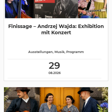
Finissage – Andrzej Wajda: Exhibition
mit Konzert
Ausstellungen
,
Musik
,
Programm
29
08.2026