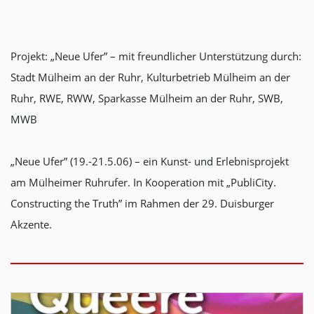
Projekt: „Neue Ufer” – mit freundlicher Unterstützung durch:
Stadt Mülheim an der Ruhr, Kulturbetrieb Mülheim an der
Ruhr, RWE, RWW, Sparkasse Mülheim an der Ruhr, SWB,
MWB
„Neue Ufer” (19.-21.5.06) – ein Kunst- und Erlebnisprojekt
am Mülheimer Ruhrufer. In Kooperation mit „PubliCity.
Constructing the Truth” im Rahmen der 29. Duisburger
Akzente.