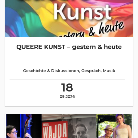
QUEERE KUNST – gestern & heute
Geschichte & Diskussionen
,
Gespräch
,
Musik
18
09.2026