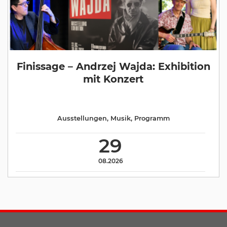
Finissage – Andrzej Wajda: Exhibition
mit Konzert
Ausstellungen
,
Musik
,
Programm
29
08.2026