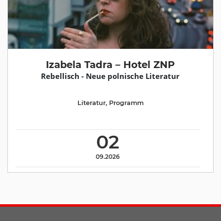
Izabela Tadra – Hotel ZNP
Rebellisch - Neue polnische Literatur
Literatur
,
Programm
02
09.2026