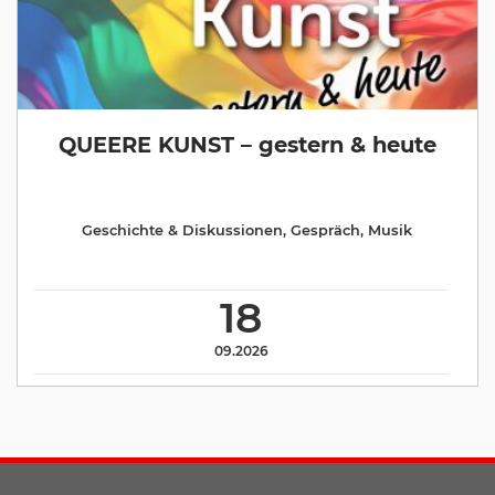
QUEERE KUNST – gestern & heute
Geschichte & Diskussionen
,
Gespräch
,
Musik
18
09.2026