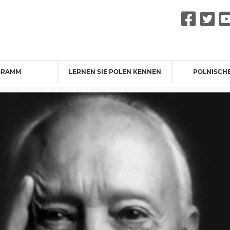
Fac
Tw
GRAMM
LERNEN SIE POLEN KENNEN
POLNISCH