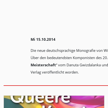
Mi 15.10.2014
Die neue deutschsprachige Monografie von Wito
Über den bedeutendsten Komponisten des 20. Ja
Meisterschaft
“ vom Danuta Gwizdalanka und 
Verlag veröffentlicht worden.