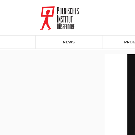
NEWS
PRO