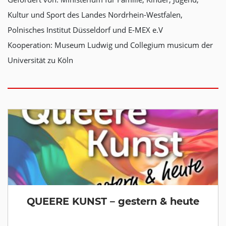
Kultur und Sport des Landes Nordrhein-Westfalen,
Polnisches Institut Düsseldorf und E-MEX e.V
Kooperation: Museum Ludwig und Collegium musicum der
Universität zu Köln
QUEERE KUNST – gestern & heute