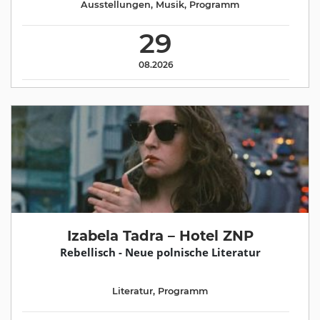
Ausstellungen
,
Musik
,
Programm
29
08.2026
Izabela Tadra – Hotel ZNP
Rebellisch - Neue polnische Literatur
Literatur
,
Programm