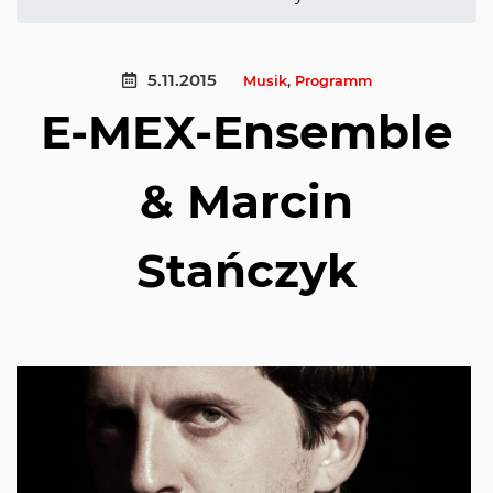
5.11.2015
Musik
,
Programm
E-MEX-Ensemble
& Marcin
Stańczyk