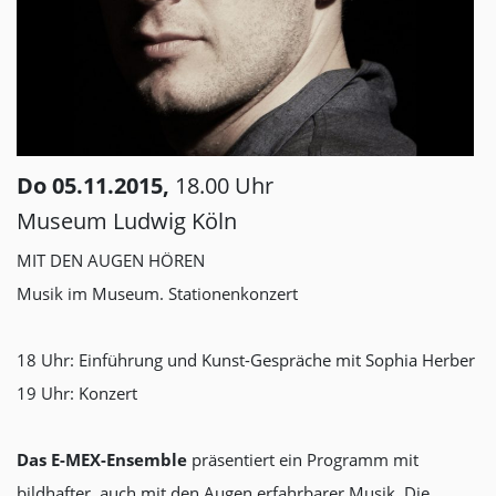
Do 05.11.2015,
18.00 Uhr
Museum Ludwig Köln
MIT DEN AUGEN HÖREN
Musik im Museum. Stationenkonzert
18 Uhr: Einführung und Kunst-Gespräche mit Sophia Herber
19 Uhr: Konzert
Das E-MEX-Ensemble
präsentiert ein Programm mit
bildhafter, auch mit den Augen erfahrbarer Musik. Die