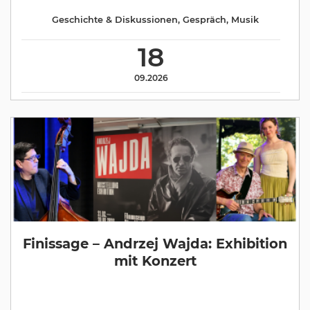
Geschichte & Diskussionen
,
Gespräch
,
Musik
18
09.2026
Finissage – Andrzej Wajda: Exhibition
mit Konzert