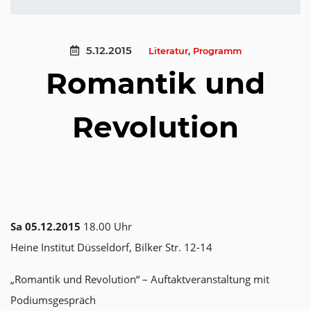
5.12.2015
Literatur
,
Programm
Romantik und
Revolution
Sa 05.12.2015
18.00 Uhr
Heine Institut Düsseldorf, Bilker Str. 12-14
„Romantik und Revolution“ – Auftaktveranstaltung mit
Podiumsgespräch