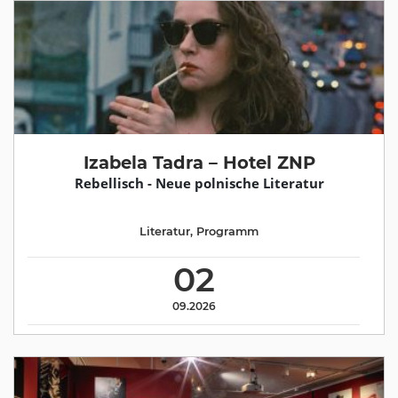
Izabela Tadra – Hotel ZNP
Rebellisch - Neue polnische Literatur
Literatur
,
Programm
02
09.2026