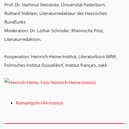
Prof. Dr. Hartmut Steinecke, Universität Paderborn,
Ruthard Stäblein, Literaturredakteur des Hessischen
Rundfunks
Moderation: Dr. Lothar Schröder, Rheinische Post,
Literaturredaktion.
Kooperation: Heinrich-Heine-Institut, Literaturbüro NRW,
Polnisches Institut Düsseldorf, Institut français, zakk
Romantyzm-HH-Institut