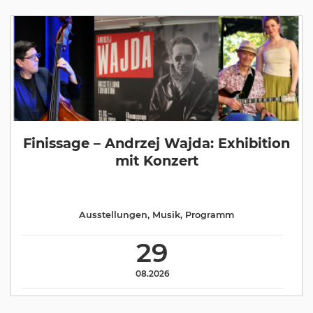
Finissage – Andrzej Wajda: Exhibition
mit Konzert
Ausstellungen
,
Musik
,
Programm
29
08.2026