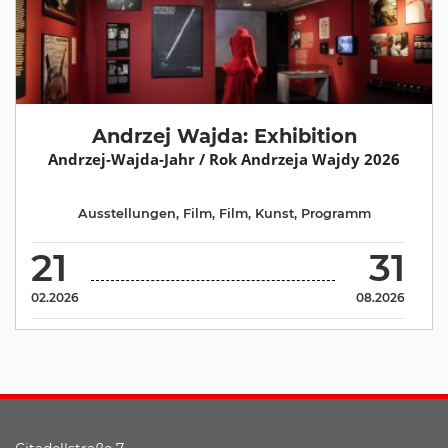
Andrzej Wajda: Exhibition
Andrzej-Wajda-Jahr / Rok Andrzeja Wajdy 2026
Ausstellungen
,
Film
,
Film
,
Kunst
,
Programm
21
31
02.2026
08.2026