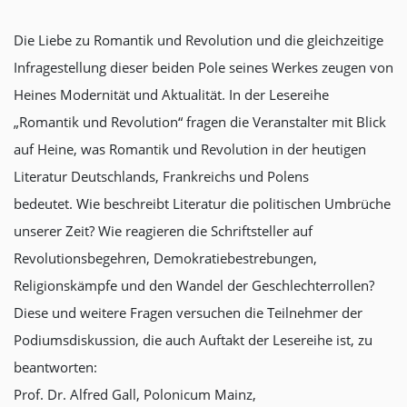
Die Liebe zu Romantik und Revolution und die gleichzeitige
Infragestellung dieser beiden Pole seines Werkes zeugen von
Heines Modernität und Aktualität. In der Lesereihe
„Romantik und Revolution“ fragen die Veranstalter mit Blick
auf Heine, was Romantik und Revolution in der heutigen
Literatur Deutschlands, Frankreichs und Polens
bedeutet. Wie beschreibt Literatur die politischen Umbrüche
unserer Zeit? Wie reagieren die Schriftsteller auf
Revolutionsbegehren, Demokratiebestrebungen,
Religionskämpfe und den Wandel der Geschlechterrollen?
Diese und weitere Fragen versuchen die Teilnehmer der
Podiumsdiskussion, die auch Auftakt der Lesereihe ist, zu
beantworten:
Prof. Dr. Alfred Gall, Polonicum Mainz,