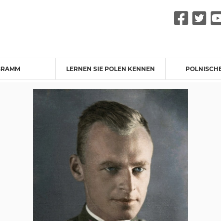
Fac
Tw
GRAMM
LERNEN SIE POLEN KENNEN
POLNISCH