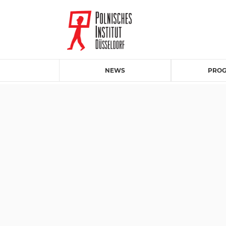
NEWS
PRO