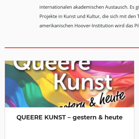
internationalen akademischen Austausch. Es gibt
Projekte in Kunst und Kultur, die sich mit d
amerikanischen Hoover-Institution wird das Pi
QUEERE KUNST – gestern & heute