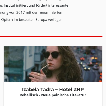
Institut initiiert und fördert interessante
nbarung von 2017 mit der renommierten
en Opfern im besetzten Europa verfügen.
Izabela Tadra – Hotel ZNP
Rebellisch - Neue polnische Literatur