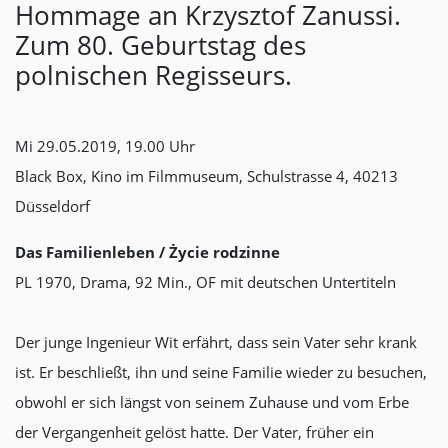
Hommage an Krzysztof Zanussi.
Zum 80. Geburtstag des
polnischen Regisseurs.
Mi 29.05.2019, 19.00 Uhr
Black Box, Kino im Filmmuseum, Schulstrasse 4, 40213
Düsseldorf
Das Familienleben / Życie rodzinne
PL 1970, Drama, 92 Min., OF mit deutschen Untertiteln
Der junge Ingenieur Wit erfährt, dass sein Vater sehr krank
ist. Er beschließt, ihn und seine Familie wieder zu besuchen,
obwohl er sich längst von seinem Zuhause und vom Erbe
der Vergangenheit gelöst hatte. Der Vater, früher ein