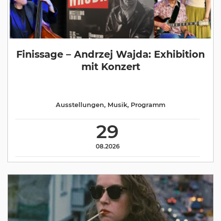
Finissage – Andrzej Wajda: Exhibition
mit Konzert
Ausstellungen
,
Musik
,
Programm
29
08.2026