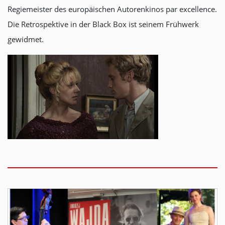
Regiemeister des europäischen Autorenkinos par excellence.
Die Retrospektive in der Black Box ist seinem Frühwerk
gewidmet.