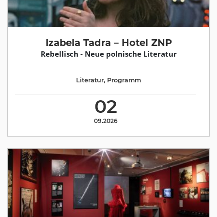
Izabela Tadra – Hotel ZNP
Rebellisch - Neue polnische Literatur
Literatur
,
Programm
02
09.2026