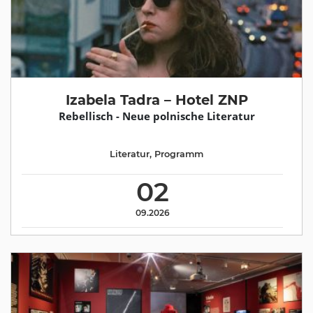
Izabela Tadra – Hotel ZNP
Rebellisch - Neue polnische Literatur
Literatur
,
Programm
02
09.2026