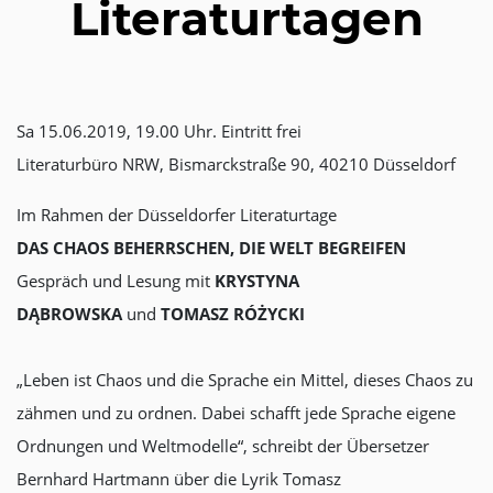
Literaturtagen
Sa 15.06.2019, 19.00 Uhr. Eintritt frei
Literaturbüro NRW, Bismarckstraße 90, 40210 Düsseldorf
Im Rahmen der Düsseldorfer Literaturtage
DAS CHAOS BEHERRSCHEN, DIE WELT BEGREIFEN
Gespräch und Lesung mit
KRYSTYNA
DĄBROWSKA
und
TOMASZ RÓŻYCKI
„Leben ist Chaos und die Sprache ein Mittel, dieses Chaos zu
zähmen und zu ordnen. Dabei schafft jede Sprache eigene
Ordnungen und Weltmodelle“, schreibt der Übersetzer
Bernhard Hartmann über die Lyrik Tomasz