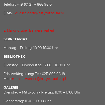
Telefon: +49 (0) 211 – 866 96 0
E-Mail:
duesseldorf@instytutpolski.pl
Erklärung über Barrierefreiheit
SEKRETARIAT
Montag – Freitag: 10.00-16.00 Uhr
BIBLIOTHEK
Dienstag – Donnerstag: 12.00 – 16.00 Uhr
Fristverlängerung
:
Tel.: 0211 866 96 18
Mail:
monika.werner@instytutpolski.pl
GALERIE
Dienstag – Mittwoch – Freitag: 11.00 – 17.00 Uhr
Donnerstag: 11.00 – 19.00 Uhr