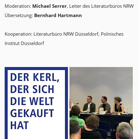
Moderation:
Michael Serrer
, Leiter des Literaturbüros NRW
Übersetzung:
Bernhard Hartmann
Kooperation: Literaturbüro NRW Düsseldorf, Polnisches
Institut Düsseldorf