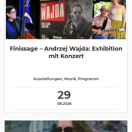
Finissage – Andrzej Wajda: Exhibition
mit Konzert
Ausstellungen
,
Musik
,
Programm
29
08.2026