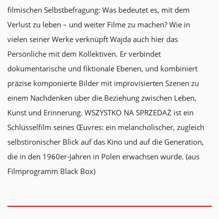
filmischen Selbstbefragung: Was bedeutet es, mit dem
Verlust zu leben – und weiter Filme zu machen? Wie in
vielen seiner Werke verknüpft Wajda auch hier das
Persönliche mit dem Kollektiven. Er verbindet
dokumentarische und fiktionale Ebenen, und kombiniert
präzise komponierte Bilder mit improvisierten Szenen zu
einem Nachdenken über die Beziehung zwischen Leben,
Kunst und Erinnerung. WSZYSTKO NA SPRZEDAŻ ist ein
Schlüsselfilm seines Œuvres: ein melancholischer, zugleich
selbstironischer Blick auf das Kino und auf die Generation,
die in den 1960er-Jahren in Polen erwachsen wurde. (aus
Filmprogramm Black Box)