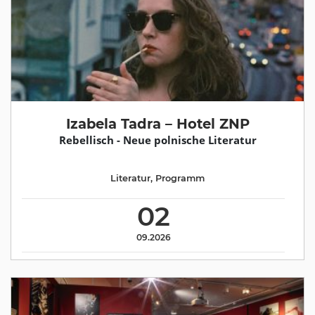
Izabela Tadra – Hotel ZNP
Rebellisch - Neue polnische Literatur
Literatur
,
Programm
02
09.2026