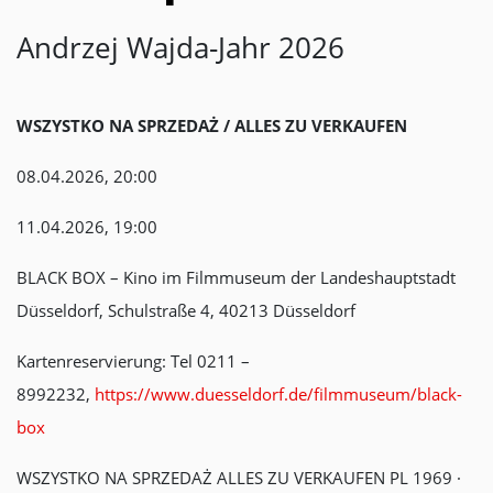
Andrzej Wajda-Jahr 2026
WSZYSTKO NA SPRZEDAŻ / ALLES ZU VERKAUFEN
08.04.2026, 20:00
11.04.2026, 19:00
BLACK BOX – Kino im Filmmuseum der Landeshauptstadt
Düsseldorf, Schulstraße 4, 40213 Düsseldorf
Kartenreservierung: Tel 0211 –
8992232,
https://www.duesseldorf.de/filmmuseum/black-
box
WSZYSTKO NA SPRZEDAŻ ALLES ZU VERKAUFEN PL 1969 ·