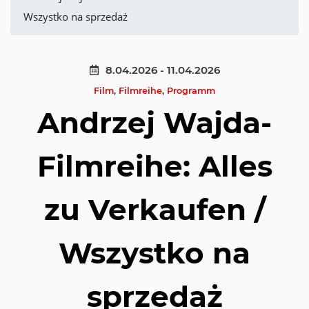
Wszystko na sprzedaż
8.04.2026 - 11.04.2026
Film
,
Filmreihe
,
Programm
Andrzej Wajda-
Filmreihe: Alles
zu Verkaufen /
Wszystko na
sprzedaż