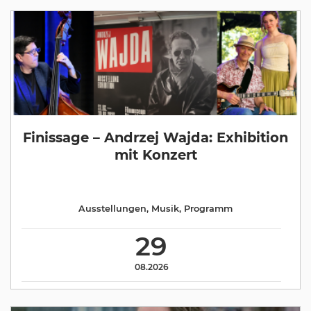
Finissage – Andrzej Wajda: Exhibition
mit Konzert
Ausstellungen
,
Musik
,
Programm
29
08.2026