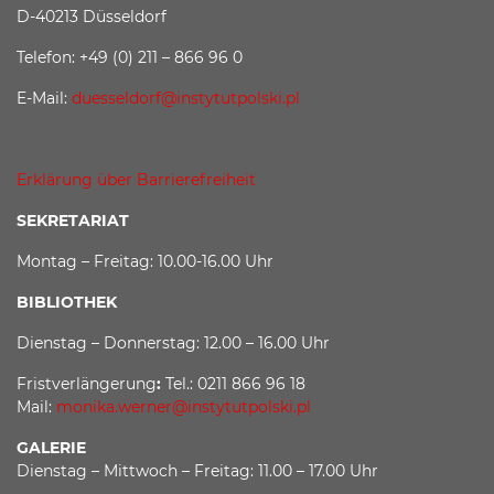
D-40213 Düsseldorf
Telefon: +49 (0) 211 – 866 96 0
E-Mail:
duesseldorf@instytutpolski.pl
Erklärung über Barrierefreiheit
SEKRETARIAT
Montag – Freitag: 10.00-16.00 Uhr
BIBLIOTHEK
Dienstag – Donnerstag: 12.00 – 16.00 Uhr
Fristverlängerung
:
Tel.: 0211 866 96 18
Mail:
monika.werner@instytutpolski.pl
GALERIE
Dienstag – Mittwoch – Freitag: 11.00 – 17.00 Uhr