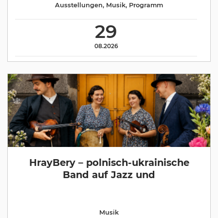
Ausstellungen
,
Musik
,
Programm
29
08.2026
HrayBery – polnisch-ukrainische
Band auf Jazz und
Musik