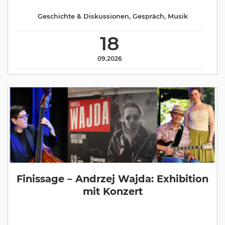
Geschichte & Diskussionen
,
Gespräch
,
Musik
18
09.2026
Finissage – Andrzej Wajda: Exhibition
mit Konzert