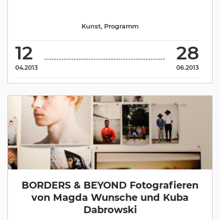
Kunst
,
Programm
12
28
04.2013
06.2013
BORDERS & BEYOND Fotografieren
von Magda Wunsche und Kuba
Dabrowski