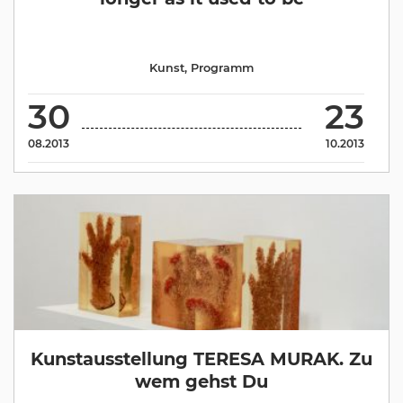
Kunst
,
Programm
30
23
08.2013
10.2013
Kunstausstellung TERESA MURAK. Zu
wem gehst Du