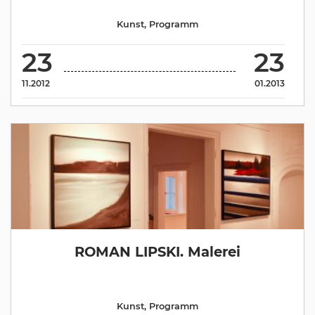
Kunst
,
Programm
23
23
11.2012
01.2013
ROMAN LIPSKI. Malerei
Kunst
,
Programm