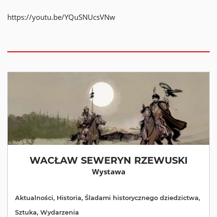
https://youtu.be/YQuSNUcsVNw
WACŁAW SEWERYN RZEWUSKI
Wystawa
Aktualności
,
Historia
,
Śladami historycznego dziedzictwa
,
Sztuka
,
Wydarzenia