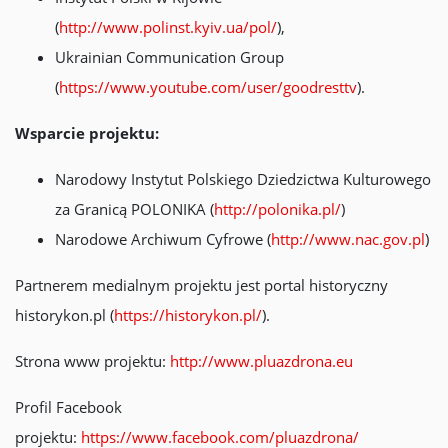
(
http://www.polinst.kyiv.ua/pol/
),
Ukrainian Communication Group
(
https://www.youtube.com/user/goodresttv
).
Wsparcie projektu:
Narodowy Instytut Polskiego Dziedzictwa Kulturowego
za Granicą POLONIKA (
http://polonika.pl/
)
Narodowe Archiwum Cyfrowe (
http://www.nac.gov.pl
)
Partnerem medialnym projektu jest portal historyczny
historykon.pl (
https://historykon.pl/
).
Strona www projektu:
http://www.pluazdrona.eu
Profil Facebook
projektu:
https://www.facebook.com/pluazdrona/