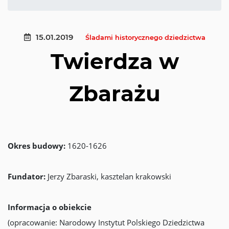
15.01.2019
Śladami historycznego dziedzictwa
Twierdza w
Zbarażu
Okres budowy:
1620-1626
Fundator:
Jerzy Zbaraski, kasztelan krakowski
Informacja o obiekcie
(opracowanie: Narodowy Instytut Polskiego Dziedzictwa