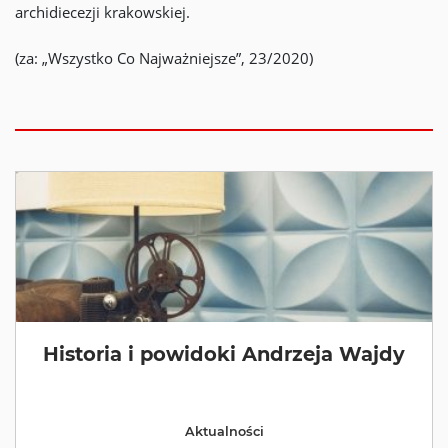
archidiecezji krakowskiej.
(za: „Wszystko Co Najważniejsze”, 23/2020)
Historia i powidoki Andrzeja Wajdy
Aktualności