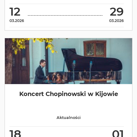
12
29
03.2026
03.2026
Koncert Chopinowski w Kijowie
Aktualności
18
01