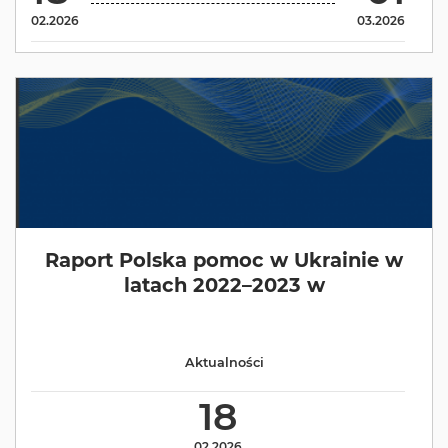
02.2026
03.2026
Raport Polska pomoc w Ukrainie w
latach 2022–2023 w
Aktualności
18
02.2026