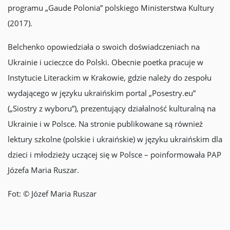
programu „Gaude Polonia” polskiego Ministerstwa Kultury
(2017).
Belchenko opowiedziała o swoich doświadczeniach na
Ukrainie i ucieczce do Polski. Obecnie poetka pracuje w
Instytucie Literackim w Krakowie, gdzie należy do zespołu
wydającego w języku ukraińskim portal „Posestry.eu”
(„Siostry z wyboru”), prezentujący działalność kulturalną na
Ukrainie i w Polsce. Na stronie publikowane są również
lektury szkolne (polskie i ukraińskie) w języku ukraińskim dla
dzieci i młodzieży uczącej się w Polsce – poinformowała PAP
Józefa Maria Ruszar.
Fot: © Józef Maria Ruszar