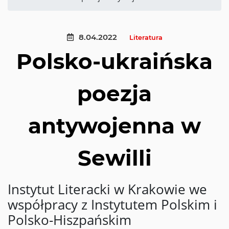
8.04.2022
Literatura
Polsko-ukraińska
poezja
antywojenna w
Sewilli
Instytut Literacki w Krakowie we
współpracy z Instytutem Polskim i
Polsko-Hiszpańskim