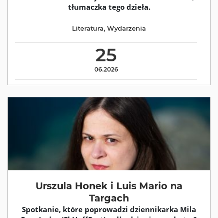
tłumaczka tego dzieła.
Literatura
,
Wydarzenia
25
06.2026
Urszula Honek i Luis Mario na
Targach
Spotkanie, które poprowadzi dziennikarka Mila