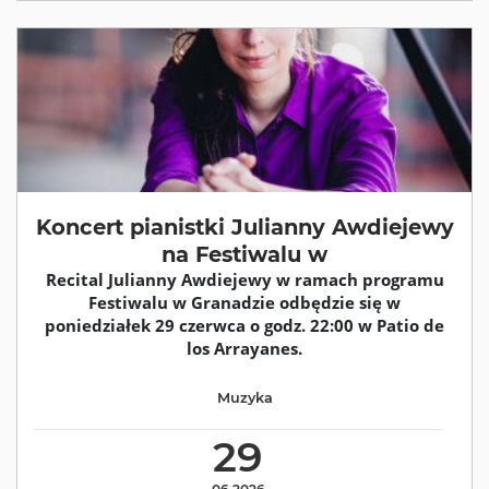
Koncert pianistki Julianny Awdiejewy
na Festiwalu w
Recital Julianny Awdiejewy w ramach programu
Festiwalu w Granadzie odbędzie się w
poniedziałek 29 czerwca o godz. 22:00 w Patio de
los Arrayanes.
Muzyka
29