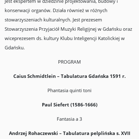
Jest ekspertem w dziedzinie projektowania, budowy i
konserwacji organów. Działa również w różnych
stowarzyszeniach kulturalnych. Jest prezesem
Stowarzyszenia Przyjaciół Muzyki Religijnej w Gdańsku oraz
wiceprezesem ds. kultury Klubu Inteligencji Katolickiej w
Gdańsku.
PROGRAM
Caius Schmidtlein – Tabulatura Gdańska 1591 r.
Phantasia quinti toni
Paul Siefert (1586-1666)
Fantasia a 3
Andrzej Rohaczewski – Tabulatura pelplińska s. XVII