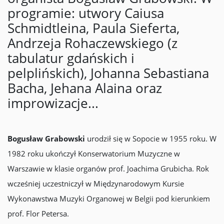
programie: utwory Caiusa
Schmidtleina, Paula Sieferta,
Andrzeja Rohaczewskiego (z
tabulatur gdańskich i
pelplińskich), Johanna Sebastiana
Bacha, Jehana Alaina oraz
improwizacje...
Bogusław Grabowski
urodził się w Sopocie w 1955 roku. W
1982 roku ukończył Konserwatorium Muzyczne w
Warszawie w klasie organów prof. Joachima Grubicha. Rok
wcześniej uczestniczył w Międzynarodowym Kursie
Wykonawstwa Muzyki Organowej w Belgii pod kierunkiem
prof. Flor Petersa.