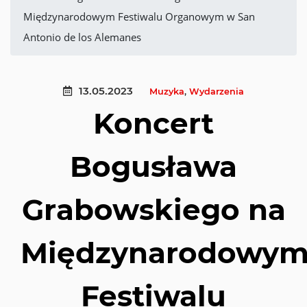
Międzynarodowym Festiwalu Organowym w San
Antonio de los Alemanes
13.05.2023
Muzyka
,
Wydarzenia
Koncert
Bogusława
Grabowskiego na
Międzynarodowy
Festiwalu