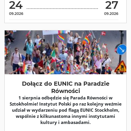
24
27
09.2026
09.2026
Dołącz do EUNIC na Paradzie
Równości
1 sierpnia odbędzie się Parada Równości w
Sztokholmie! Instytut Polski po raz kolejny weźmie
udział w wydarzeniu pod flagą EUNIC Stockholm,
wspólnie z kilkunastoma innymi instytutami
kultury i ambasadami.