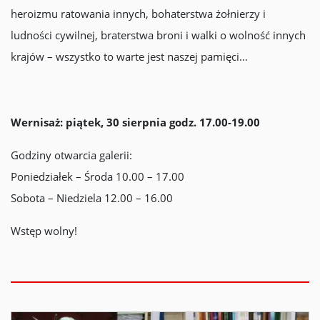
heroizmu ratowania innych, bohaterstwa żołnierzy i
ludności cywilnej, braterstwa broni i walki o wolność innych
krajów – wszystko to warte jest naszej pamięci…
Wernisaż: piątek, 30 sierpnia godz. 17.00-19.00
Godziny otwarcia galerii:
Poniedziałek – Środa 10.00 – 17.00
Sobota – Niedziela 12.00 – 16.00
Wstęp wolny!