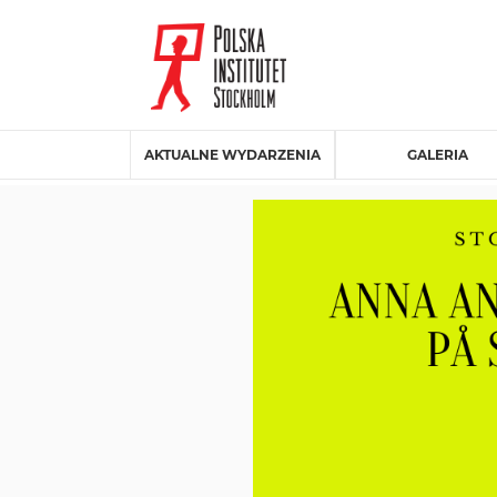
AKTUALNE WYDARZENIA
GALERIA