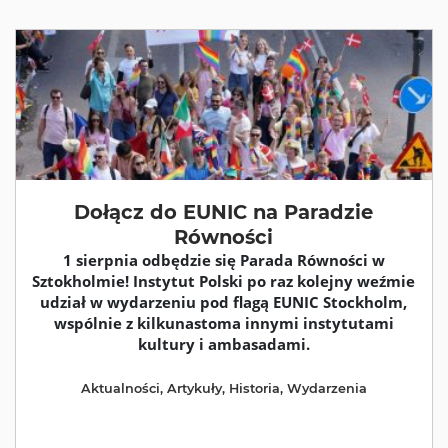
Dołącz do EUNIC na Paradzie
Równości
1 sierpnia odbędzie się Parada Równości w
Sztokholmie! Instytut Polski po raz kolejny weźmie
udział w wydarzeniu pod flagą EUNIC Stockholm,
wspólnie z kilkunastoma innymi instytutami
kultury i ambasadami.
Aktualności
,
Artykuły
,
Historia
,
Wydarzenia