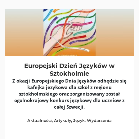
Europejski Dzień Języków w
Sztokholmie
Z okazji Europejskiego Dnia Języków odbędzie się
kafejka językowa dla szkół z regionu
sztokholmskiego oraz zorganizowany został
ogólnokrajowy konkurs językowy dla uczniów z
całej Szwecji.
Aktualności
,
Artykuły
,
Język
,
Wydarzenia