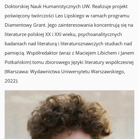
Doktorskiej Nauk Humanistycznych UW. Realizuje projekt
poświęcony twórczości Leo Lipskiego w ramach programu
Diamentowy Grant. Jego zainteresowania koncentrują się na
literaturze polskiej XX i XXI wieku, psychoanalitycznych
badaniach nad literaturą i literaturoznawczych studiach nad
pamięcią. Współredaktor (wraz z Maciejem Libichem i Janem
Potkańskim) tomu zbiorowego Języki literatury współczesnej
(Warszawa: Wydawnictwa Uniwersytetu Warszawskiego,
2022).