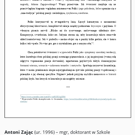
Antoni Zając
(ur. 1996) – mgr, doktorant w Szkole