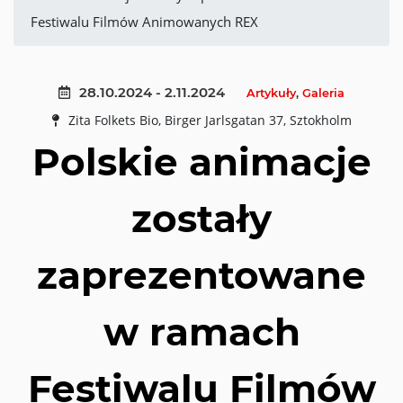
Festiwalu Filmów Animowanych REX
28.10.2024 - 2.11.2024
Artykuły
,
Galeria
Zita Folkets Bio, Birger Jarlsgatan 37, Sztokholm
Polskie animacje
zostały
zaprezentowane
w ramach
Festiwalu Filmów