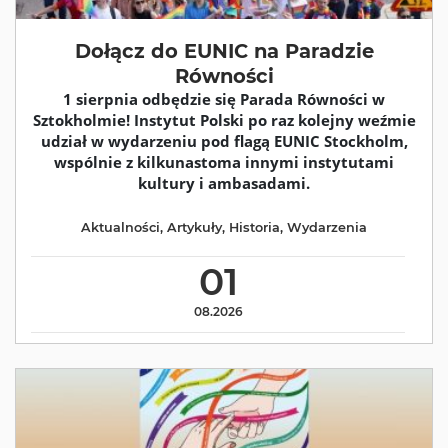
Dołącz do EUNIC na Paradzie
Równości
1 sierpnia odbędzie się Parada Równości w
Sztokholmie! Instytut Polski po raz kolejny weźmie
udział w wydarzeniu pod flagą EUNIC Stockholm,
wspólnie z kilkunastoma innymi instytutami
kultury i ambasadami.
Aktualności
,
Artykuły
,
Historia
,
Wydarzenia
01
08.2026