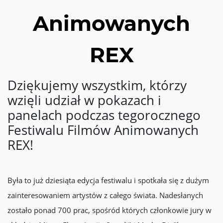
Animowanych
REX
Dziękujemy wszystkim, którzy
wzięli udział w pokazach i
panelach podczas tegorocznego
Festiwalu Filmów Animowanych
REX!
Była to już dziesiąta edycja festiwalu i spotkała się z dużym
zainteresowaniem artystów z całego świata. Nadesłanych
zostało ponad 700 prac, spośród których członkowie jury w