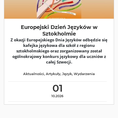
Europejski Dzień Języków w
Sztokholmie
Z okazji Europejskiego Dnia Języków odbędzie się
kafejka językowa dla szkół z regionu
sztokholmskiego oraz zorganizowany został
ogólnokrajowy konkurs językowy dla uczniów z
całej Szwecji.
Aktualności
,
Artykuły
,
Język
,
Wydarzenia
01
10.2026