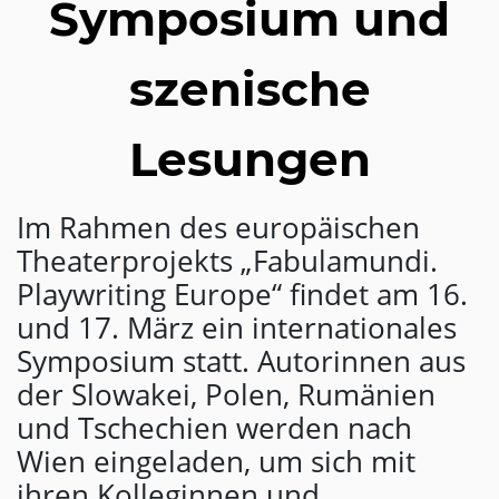
Symposium und
szenische
Lesungen
Im Rahmen des europäischen
Theaterprojekts „Fabulamundi.
Playwriting Europe“ findet am 16.
und 17. März ein internationales
Symposium statt. Autorinnen aus
der Slowakei, Polen, Rumänien
und Tschechien werden nach
Wien eingeladen, um sich mit
ihren Kolleginnen und