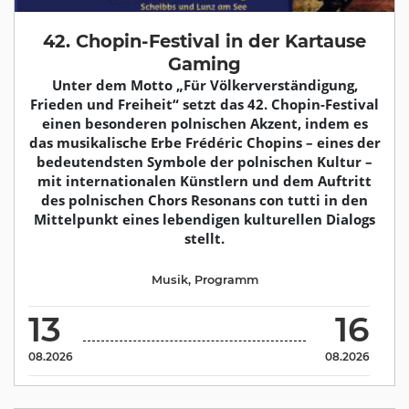
42. Chopin-Festival in der Kartause
Gaming
Unter dem Motto „Für Völkerverständigung,
Frieden und Freiheit“ setzt das 42. Chopin-Festival
einen besonderen polnischen Akzent, indem es
das musikalische Erbe Frédéric Chopins – eines der
bedeutendsten Symbole der polnischen Kultur –
mit internationalen Künstlern und dem Auftritt
des polnischen Chors Resonans con tutti in den
Mittelpunkt eines lebendigen kulturellen Dialogs
stellt.
Musik
,
Programm
13
16
08.2026
08.2026