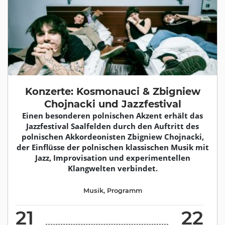
Konzerte: Kosmonauci & Zbigniew
Chojnacki und Jazzfestival
Einen besonderen polnischen Akzent erhält das
Jazzfestival Saalfelden durch den Auftritt des
polnischen Akkordeonisten Zbigniew Chojnacki,
der Einflüsse der polnischen klassischen Musik mit
Jazz, Improvisation und experimentellen
Klangwelten verbindet.
Musik
,
Programm
21
22