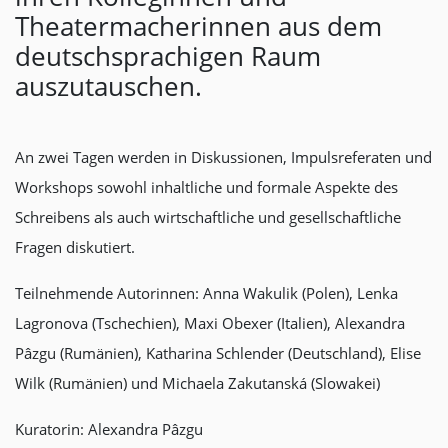
Theatermacherinnen aus dem
deutschsprachigen Raum
auszutauschen.
An zwei Tagen werden in Diskussionen, Impulsreferaten und
Workshops sowohl inhaltliche und formale Aspekte des
Schreibens als auch wirtschaftliche und gesellschaftliche
Fragen diskutiert.
Teilnehmende Autorinnen: Anna Wakulik (Polen), Lenka
Lagronova (Tschechien), Maxi Obexer (Italien), Alexandra
Pâzgu (Rumänien), Katharina Schlender (Deutschland), Elise
Wilk (Rumänien) und Michaela Zakutanská (Slowakei)
Kuratorin: Alexandra Pâzgu