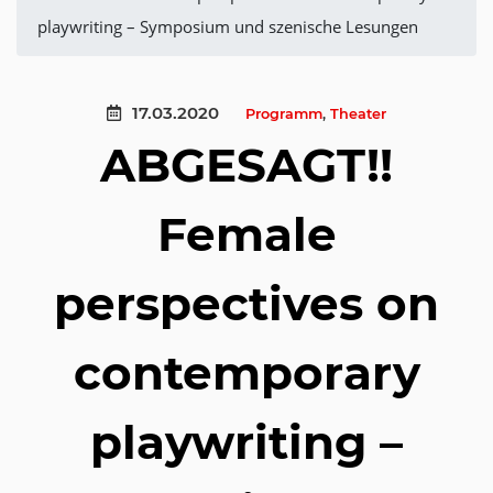
playwriting – Symposium und szenische Lesungen
17.03.2020
Programm
,
Theater
ABGESAGT!!
Female
perspectives on
contemporary
playwriting –