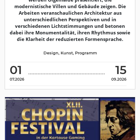
modernistische Villen und Gebäude zeigen. Die
Arbeiten veranschaulichen Architektur aus
unterschiedlichen Perspektiven und in
verschiedenen Lichtstimmungen und betonen
dabei ihre Monumentalität, ihren Rhythmus sowie
die Klarheit der reduzierten Formensprache.
Design
,
Kunst
,
Programm
01
15
07.2026
09.2026