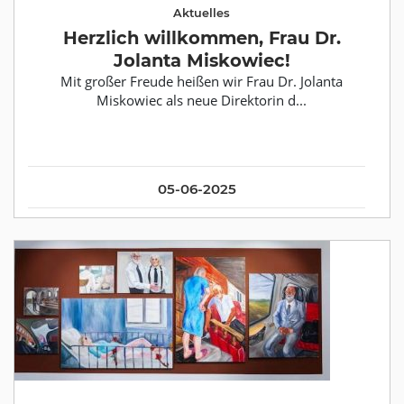
Aktuelles
Herzlich willkommen, Frau Dr.
Jolanta Miskowiec!
Mit großer Freude heißen wir Frau Dr. Jolanta
Miskowiec als neue Direktorin d...
05-06-2025