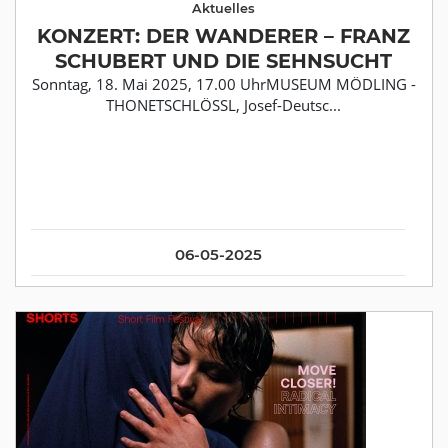
Aktuelles
KONZERT: DER WANDERER – FRANZ
SCHUBERT UND DIE SEHNSUCHT
Sonntag, 18. Mai 2025, 17.00 UhrMUSEUM MÖDLING -
THONETSCHLÖSSL, Josef-Deutsc...
06-05-2025