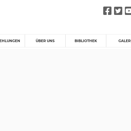
Fac
Tw
EHLUNGEN
ÜBER UNS
BIBLIOTHEK
GALER