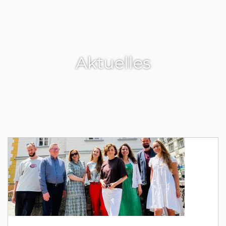
Aktuelles