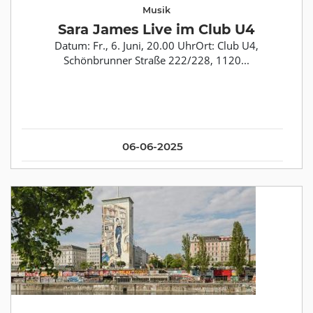
Musik
Sara James Live im Club U4
Datum: Fr., 6. Juni, 20.00 UhrOrt: Club U4,
Schönbrunner Straße 222/228, 1120...
06-06-2025