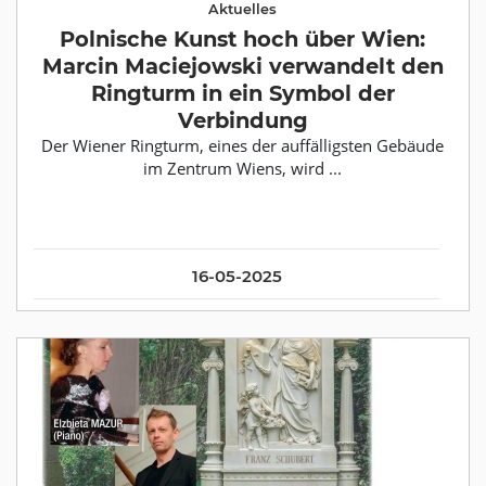
Aktuelles
Polnische Kunst hoch über Wien:
Marcin Maciejowski verwandelt den
Ringturm in ein Symbol der
Verbindung
Der Wiener Ringturm, eines der auffälligsten Gebäude
im Zentrum Wiens, wird ...
16-05-2025