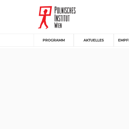
PROGRAMM
AKTUELLES
EMPF