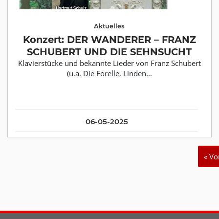
Aktuelles
Konzert: DER WANDERER – FRANZ
SCHUBERT UND DIE SEHNSUCHT
Klavierstücke und bekannte Lieder von Franz Schubert
(u.a. Die Forelle, Linden...
06-05-2025
« Vo