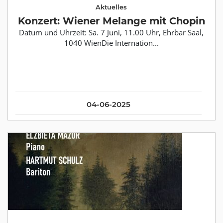
Aktuelles
Konzert: Wiener Melange mit Chopin
Datum und Uhrzeit: Sa. 7 Juni, 11.00 Uhr, Ehrbar Saal,
1040 WienDie Internation...
04-06-2025