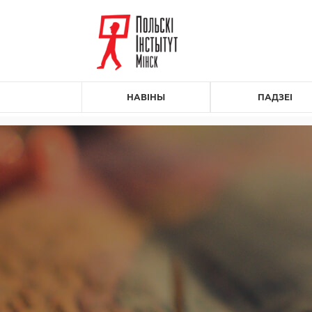
НАВІНЫ
ПАДЗЕІ