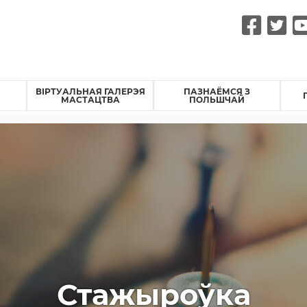
Fac
Tw
ВІРТУАЛЬНАЯ ГАЛЕРЭЯ
ПАЗНАЁМСЯ З
МАСТАЦТВА
ПОЛЬШЧАЙ
Стажыроўка