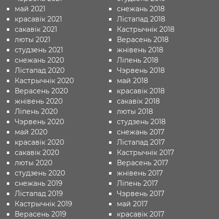
май 2021
снежань 2018
красавік 2021
Лістапад 2018
сакавік 2021
Кастрычнік 2018
люты 2021
Верасень 2018
студзень 2021
жнівень 2018
снежань 2020
Ліпень 2018
Лістапад 2020
Чэрвень 2018
Кастрычнік 2020
май 2018
Верасень 2020
красавік 2018
жнівень 2020
сакавік 2018
Ліпень 2020
люты 2018
Чэрвень 2020
студзень 2018
май 2020
снежань 2017
красавік 2020
Лістапад 2017
сакавік 2020
Кастрычнік 2017
люты 2020
Верасень 2017
студзень 2020
жнівень 2017
снежань 2019
Ліпень 2017
Лістапад 2019
Чэрвень 2017
Кастрычнік 2019
май 2017
Верасень 2019
красавік 2017