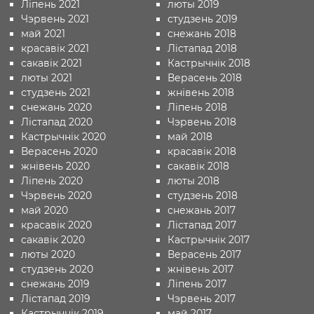
Ліпень 2021
люты 2019
Чэрвень 2021
студзень 2019
май 2021
снежань 2018
красавік 2021
Лістапад 2018
сакавік 2021
Кастрычнік 2018
люты 2021
Верасень 2018
студзень 2021
жнівень 2018
снежань 2020
Ліпень 2018
Лістапад 2020
Чэрвень 2018
Кастрычнік 2020
май 2018
Верасень 2020
красавік 2018
жнівень 2020
сакавік 2018
Ліпень 2020
люты 2018
Чэрвень 2020
студзень 2018
май 2020
снежань 2017
красавік 2020
Лістапад 2017
сакавік 2020
Кастрычнік 2017
люты 2020
Верасень 2017
студзень 2020
жнівень 2017
снежань 2019
Ліпень 2017
Лістапад 2019
Чэрвень 2017
Кастрычнік 2019
май 2017