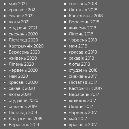
май 2021
снежань 2018
красавік 2021
Лістапад 2018
сакавік 2021
Кастрычнік 2018
люты 2021
Верасень 2018
студзень 2021
жнівень 2018
снежань 2020
Ліпень 2018
Лістапад 2020
Чэрвень 2018
Кастрычнік 2020
май 2018
Верасень 2020
красавік 2018
жнівень 2020
сакавік 2018
Ліпень 2020
люты 2018
Чэрвень 2020
студзень 2018
май 2020
снежань 2017
красавік 2020
Лістапад 2017
сакавік 2020
Кастрычнік 2017
люты 2020
Верасень 2017
студзень 2020
жнівень 2017
снежань 2019
Ліпень 2017
Лістапад 2019
Чэрвень 2017
Кастрычнік 2019
май 2017
Верасень 2019
красавік 2017