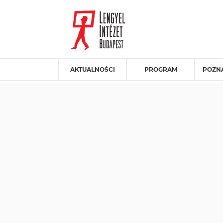
AKTUALNOŚCI
PROGRAM
POZNA