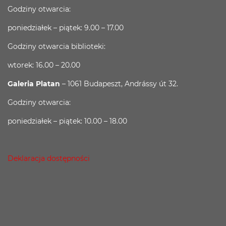
Godziny otwarcia:
poniedziałek – piątek: 9.00 – 17.00
Godziny otwarcia biblioteki:
wtorek: 16.00 – 20.00
Galeria Platan
– 1061 Budapeszt, Andrássy út 32.
Godziny otwarcia:
poniedziałek – piątek: 10.00 – 18.00
Deklaracja dostępności