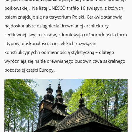
bojkowskiej. Na listę UNESCO trafiło 16 świątyń, z których
osiem znajduje się na terytorium Polski. Cerkwie stanowią
najdoskonalsze osiągnięcia drewnianej architektury
cerkiewnej swych czasów, zdumiewają różnorodnością form
i typów, doskonałością ciesielskich rozwiązań
konstrukcyjnych i odmiennością stylistyczną – dlatego
wyróżniają się na tle drewnianego budownictwa sakralnego
pozostałej części Europy.