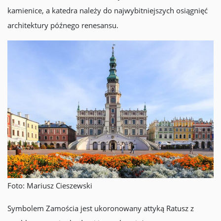
kamienice, a katedra należy do najwybitniejszych osiągnięć
architektury późnego renesansu.
Foto: Mariusz Cieszewski
Symbolem Zamościa jest ukoronowany attyką Ratusz z