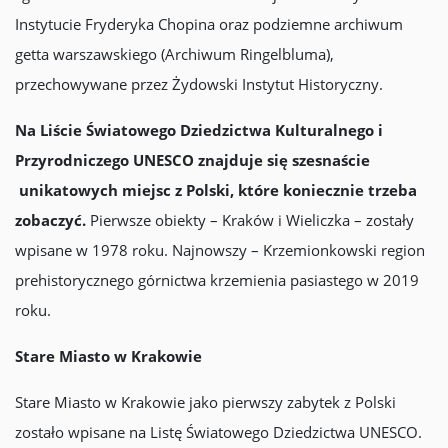
Instytucie Fryderyka Chopina oraz podziemne archiwum
getta warszawskiego (Archiwum Ringelbluma),
przechowywane przez Żydowski Instytut Historyczny.
Na Liście Światowego Dziedzictwa Kulturalnego i
Przyrodniczego UNESCO znajduje się szesnaście
unikatowych miejsc z Polski, które koniecznie trzeba
zobaczyć.
Pierwsze obiekty – Kraków i Wieliczka – zostały
wpisane w 1978 roku. Najnowszy – Krzemionkowski region
prehistorycznego górnictwa krzemienia pasiastego w 2019
roku.
Stare Miasto w Krakowie
Stare Miasto w Krakowie jako pierwszy zabytek z Polski
zostało wpisane na Listę Światowego Dziedzictwa UNESCO.