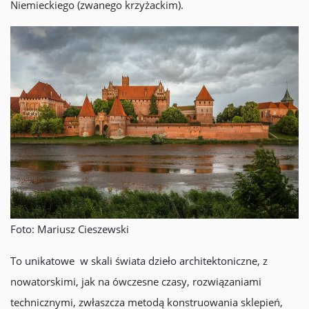
Niemieckiego (zwanego krzyżackim).
Foto: Mariusz Cieszewski
To unikatowe w skali świata dzieło architektoniczne, z
nowatorskimi, jak na ówczesne czasy, rozwiązaniami
technicznymi, zwłaszcza metodą konstruowania sklepień,