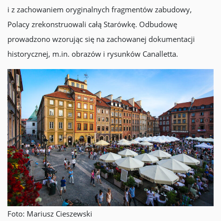
i z zachowaniem oryginalnych fragmentów zabudowy,
Polacy zrekonstruowali całą Starówkę. Odbudowę
prowadzono wzorując się na zachowanej dokumentacji
historycznej, m.in. obrazów i rysunków Canalletta.
Foto: Mariusz Cieszewski