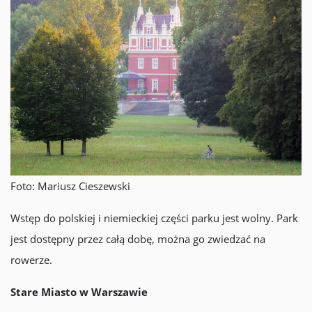
Foto: Mariusz Cieszewski
Wstęp do polskiej i niemieckiej części parku jest wolny. Park
jest dostępny przez całą dobę, można go zwiedzać na
rowerze.
Stare Miasto w Warszawie