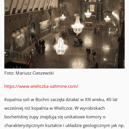
Foto: Mariusz Cieszewski
https://www.wieliczka-saltmine.com/
Kopalnia soli w Bochni zaczęła działać w XIII wieku, 40 lat
wcześniej niż kopalnia w Wieliczce. W wyrobiskach
bocheńskiej żupy znajdują się unikatowe komory o
charakterystycznym kształcie i układzie geologicznym jak np.