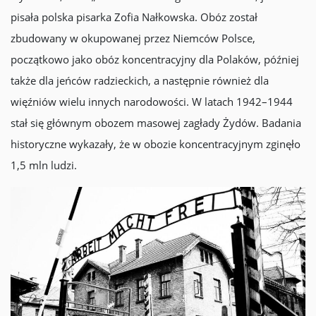
pisała polska pisarka Zofia Nałkowska. Obóz został
zbudowany w okupowanej przez Niemców Polsce,
początkowo jako obóz koncentracyjny dla Polaków, później
także dla jeńców radzieckich, a następnie również dla
więźniów wielu innych narodowości. W latach 1942–1944
stał się głównym obozem masowej zagłady Żydów. Badania
historyczne wykazały, że w obozie koncentracyjnym zginęło
1,5 mln ludzi.