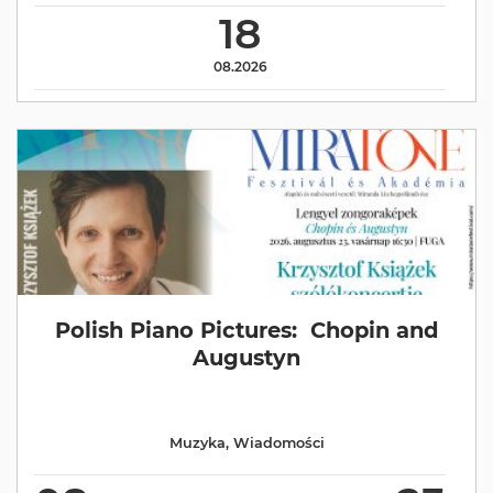
18
08.2026
Polish Piano Pictures: Chopin and
Augustyn
Muzyka
,
Wiadomości