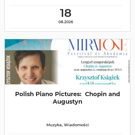
18
08.2026
Polish Piano Pictures: Chopin and
Augustyn
Muzyka
,
Wiadomości