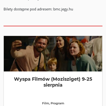
Bilety dostępne pod adresem: bmc.jegy.hu
Wyspa Filmów (Mozisziget) 9-25
sierpnia
Film
,
Program