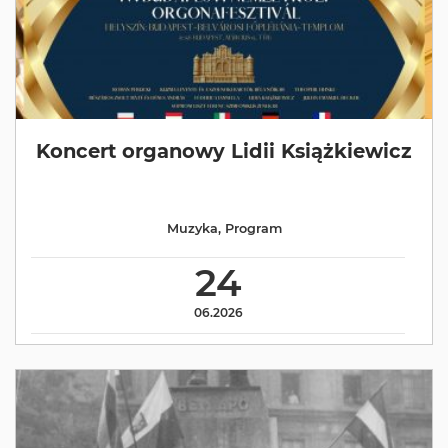
Koncert organowy Lidii Książkiewicz
Muzyka
,
Program
24
06.2026